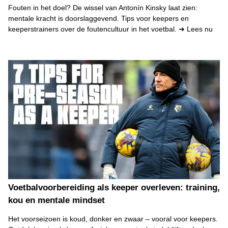
Fouten in het doel? De wissel van Antonín Kinsky laat zien:
mentale kracht is doorslaggevend. Tips voor keepers en
keeperstrainers over de foutencultuur in het voetbal. ➜ Lees nu
Voetbalvoorbereiding als keeper overleven: training,
kou en mentale mindset
Het voorseizoen is koud, donker en zwaar – vooral voor keepers.