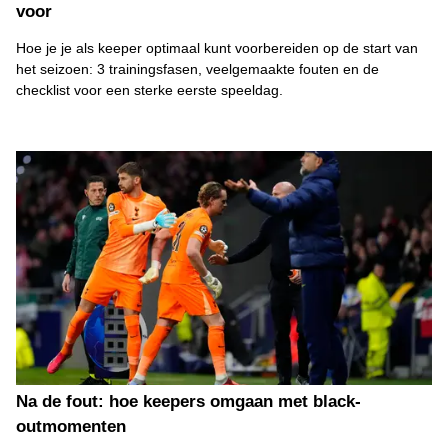
voor
Hoe je je als keeper optimaal kunt voorbereiden op de start van
het seizoen: 3 trainingsfasen, veelgemaakte fouten en de
checklist voor een sterke eerste speeldag.
Na de fout: hoe keepers omgaan met black-
outmomenten