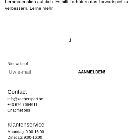
Lernmaterialien auf dich. Es hilft Torhütern das Torwartspiel zu
verbessern. Lerne mehr
1
Nieuwsbrief
Contact
info@keepersport.be
+43 676 7664611
Chat met ons
Klantenservice
Maandag: 9:00-16:00
Dinsdag: 9:00-16:00