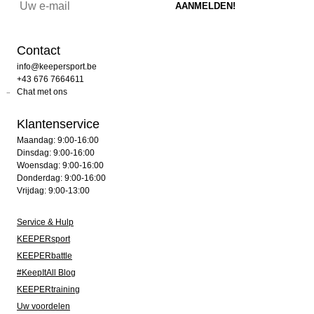
Contact
info@keepersport.be
+43 676 7664611
Chat met ons
Klantenservice
Maandag: 9:00-16:00
Dinsdag: 9:00-16:00
Woensdag: 9:00-16:00
Donderdag: 9:00-16:00
Vrijdag: 9:00-13:00
Service & Hulp
KEEPERsport
KEEPERbattle
#KeepItAll Blog
KEEPERtraining
Uw voordelen