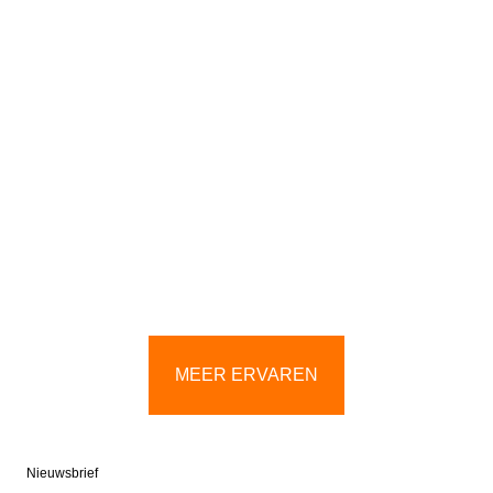
MEER ERVAREN
Nieuwsbrief