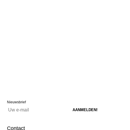
Nieuwsbrief
Contact