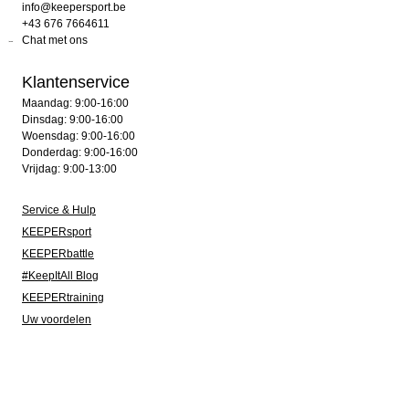
info@keepersport.be
+43 676 7664611
Chat met ons
Klantenservice
Maandag: 9:00-16:00
Dinsdag: 9:00-16:00
Woensdag: 9:00-16:00
Donderdag: 9:00-16:00
Vrijdag: 9:00-13:00
Service & Hulp
KEEPERsport
KEEPERbattle
#KeepItAll Blog
KEEPERtraining
Uw voordelen