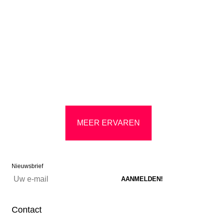
MEER ERVAREN
Nieuwsbrief
Contact