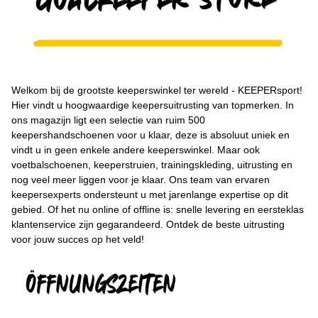
Welkom bij de grootste keeperswinkel ter wereld - KEEPERsport!
Hier vindt u hoogwaardige keepersuitrusting van topmerken. In
ons magazijn ligt een selectie van ruim 500
keepershandschoenen voor u klaar, deze is absoluut uniek en
vindt u in geen enkele andere keeperswinkel. Maar ook
voetbalschoenen, keeperstruien, trainingskleding, uitrusting en
nog veel meer liggen voor je klaar. Ons team van ervaren
keepersexperts ondersteunt u met jarenlange expertise op dit
gebied. Of het nu online of offline is: snelle levering en eersteklas
klantenservice zijn gegarandeerd. Ontdek de beste uitrusting
voor jouw succes op het veld!