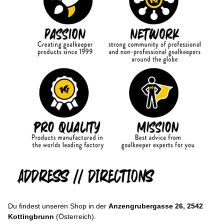
Du findest unseren Shop in der
Anzengrubergasse 26, 2542
Kottingbrunn
(Österreich).