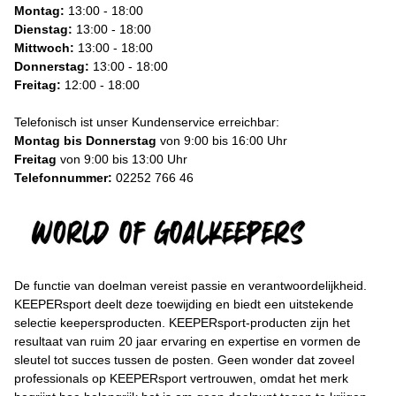
Montag:
13:00 - 18:00
Dienstag:
13:00 - 18:00
Mittwoch:
13:00 - 18:00
Donnerstag:
13:00 - 18:00
Freitag:
12:00 - 18:00
Telefonisch ist unser Kundenservice erreichbar:
Montag bis Donnerstag
von 9:00 bis 16:00 Uhr
Freitag
von 9:00 bis 13:00 Uhr
Telefonnummer:
02252 766 46
De functie van doelman vereist passie en verantwoordelijkheid.
KEEPERsport deelt deze toewijding en biedt een uitstekende
selectie keepersproducten. KEEPERsport-producten zijn het
resultaat van ruim 20 jaar ervaring en expertise en vormen de
sleutel tot succes tussen de posten. Geen wonder dat zoveel
professionals op KEEPERsport vertrouwen, omdat het merk