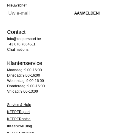
Nieuwsbrief
Contact
info@keepersport.be
+43 676 7664611
Chat met ons
Klantenservice
Maandag: 9:00-16:00
Dinsdag: 9:00-16:00
Woensdag: 9:00-16:00
Donderdag: 9:00-16:00
Vrijdag: 9:00-13:00
Service & Hulp
KEEPERsport
KEEPERbattle
#KeepItAll Blog