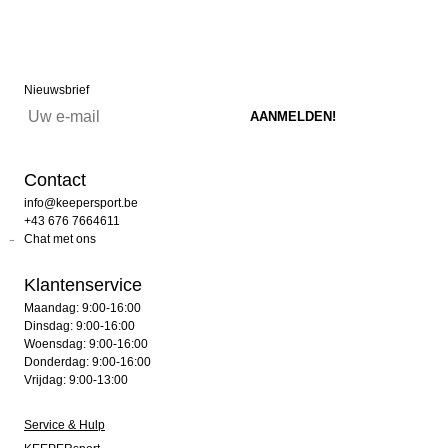
Nieuwsbrief
Contact
info@keepersport.be
+43 676 7664611
Chat met ons
Klantenservice
Maandag: 9:00-16:00
Dinsdag: 9:00-16:00
Woensdag: 9:00-16:00
Donderdag: 9:00-16:00
Vrijdag: 9:00-13:00
Service & Hulp