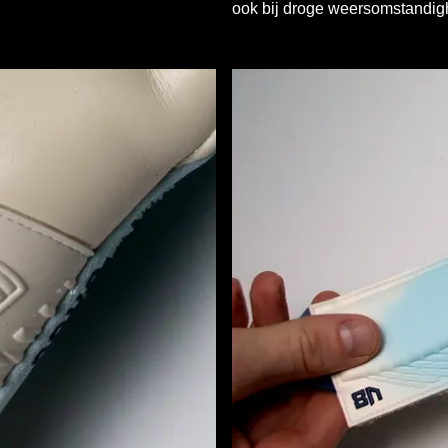
ook bij droge weersomstandig