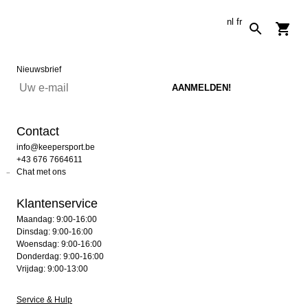
nl
fr
Nieuwsbrief
Contact
info@keepersport.be
+43 676 7664611
Chat met ons
Klantenservice
Maandag: 9:00-16:00
Dinsdag: 9:00-16:00
Woensdag: 9:00-16:00
Donderdag: 9:00-16:00
Vrijdag: 9:00-13:00
Service & Hulp