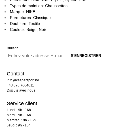
Types de maintien: Chaussettes
Marque: NIKE
Fermetures: Classique
Doublure: Textile
Couleur: Beige, Noir
Bulletin
Contact
info@keepersport.be
+43 676 7664611
Discute avec nous
Service client
Lundi : 9h - 16h
Mardi : 9h - 16h
Mercredi : 9h - 16h
Jeudi : 9h - 16h