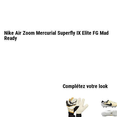
Nike Air Zoom Mercurial Superfly IX Elite FG Mad
Ready
Complétez votre look