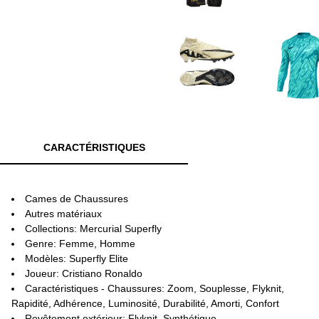
CARACTÉRISTIQUES
Cames de Chaussures
Autres matériaux
Collections: Mercurial Superfly
Genre: Femme, Homme
Modèles: Superfly Elite
Joueur: Cristiano Ronaldo
Caractéristiques - Chaussures: Zoom, Souplesse, Flyknit,
Rapidité, Adhérence, Luminosité, Durabilité, Amorti, Confort
Revêtement extérieur: Flyknit, Synthétique