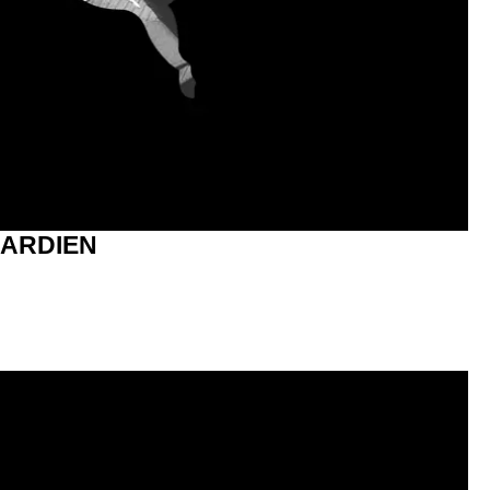
GARDIEN