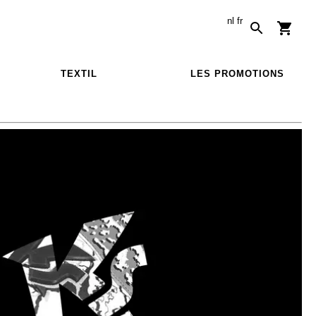
nl
fr
TEXTIL
LES PROMOTIONS