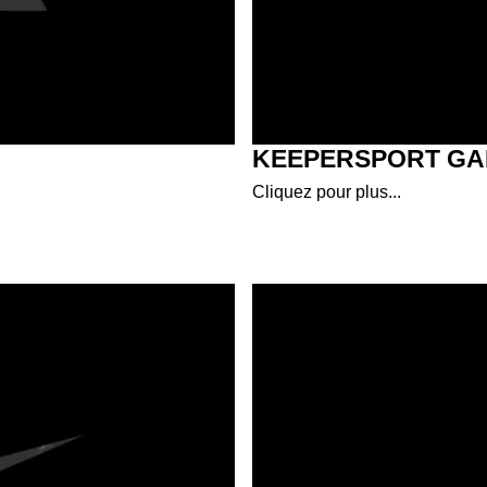
KEEPERSPORT GA
Cliquez pour plus...