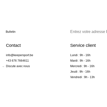
Bulletin
Contact
Service client
info@keepersport.be
Lundi : 9h - 16h
+43 676 7664611
Mardi : 9h - 16h
Discute avec nous
Mercredi : 9h - 16h
Jeudi : 9h - 16h
Vendredi : 9h - 13h