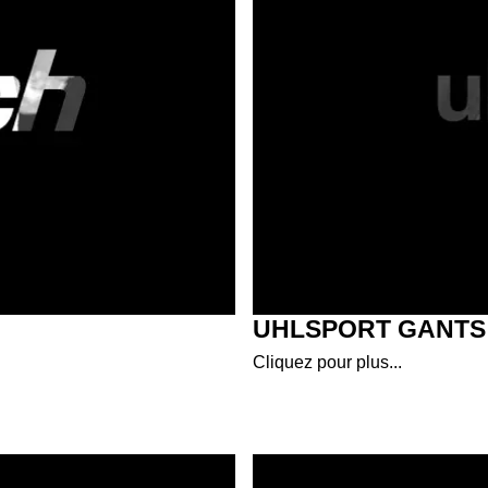
UHLSPORT GANTS
Cliquez pour plus...