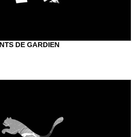
NTS DE GARDIEN