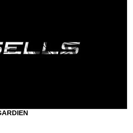
GARDIEN