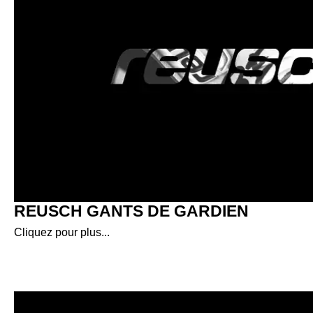
REUSCH GANTS DE GARDIEN
Cliquez pour plus...