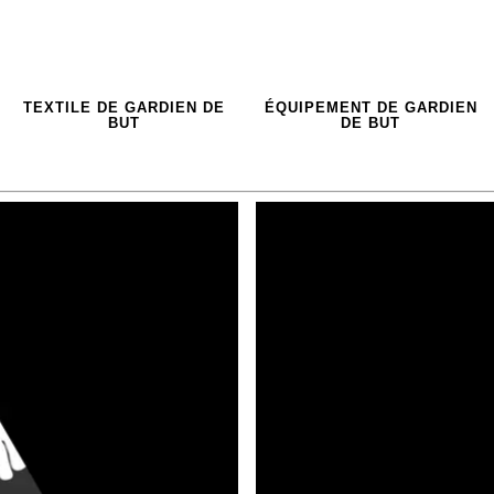
TEXTILE DE GARDIEN DE
ÉQUIPEMENT DE GARDIEN
BUT
DE BUT