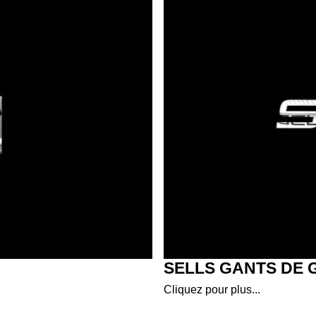
SELLS GANTS DE 
Cliquez pour plus...