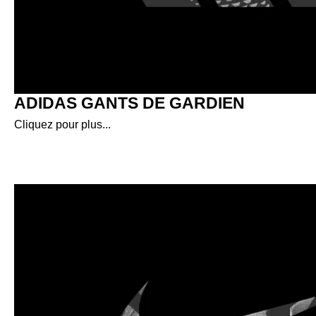
ADIDAS GANTS DE GARDIEN
Cliquez pour plus...