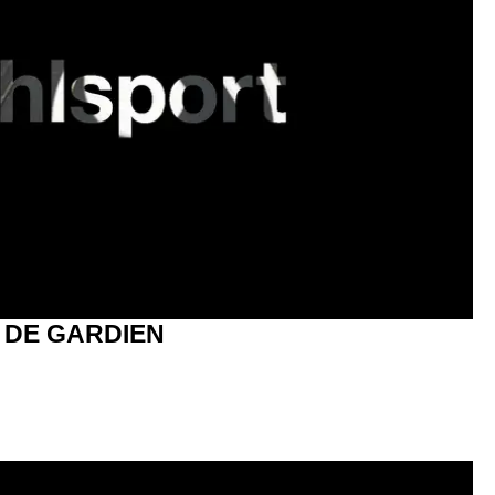
 DE GARDIEN