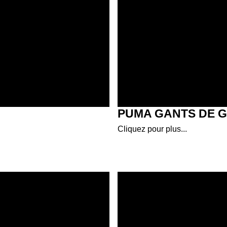
PUMA GANTS DE 
Cliquez pour plus...