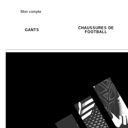
Mon compte
CHAUSSURES DE
GANTS
FOOTBALL