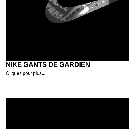
NIKE GANTS DE GARDIEN
Cliquez pour plus...