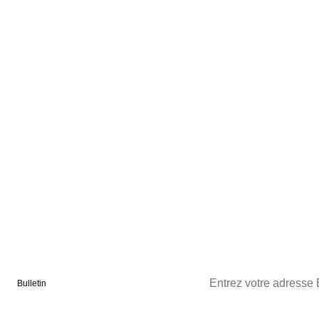
Bulletin