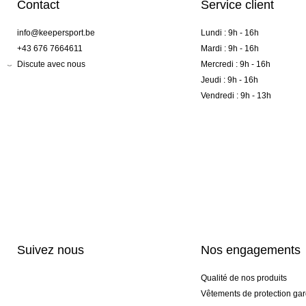
Contact
Service client
info@keepersport.be
Lundi : 9h - 16h
+43 676 7664611
Mardi : 9h - 16h
Discute avec nous
Mercredi : 9h - 16h
Jeudi : 9h - 16h
Vendredi : 9h - 13h
Suivez nous
Nos engagements
Qualité de nos produits
Vêtements de protection gar