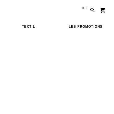
nl
fr
TEXTIL
LES PROMOTIONS