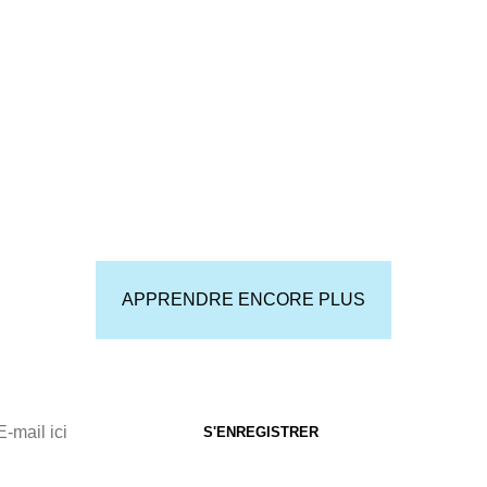
APPRENDRE ENCORE PLUS