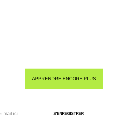
APPRENDRE ENCORE PLUS