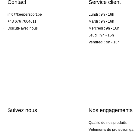
Contact
Service client
info@keepersport.be
Lundi : 9h - 16h
+43 676 7664611
Mardi : 9h - 16h
Discute avec nous
Mercredi : 9h - 16h
Jeudi : 9h - 16h
Vendredi : 9h - 13h
Suivez nous
Nos engagements
Qualité de nos produits
Vêtements de protection gar