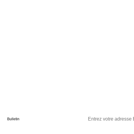
Bulletin