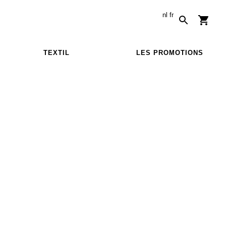
nl
fr
TEXTIL
LES PROMOTIONS