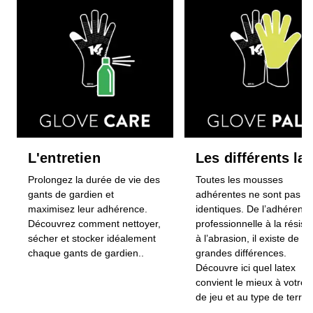
L'entretien
Les différents la
Prolongez la durée de vie des
Toutes les mousses
gants de gardien et
adhérentes ne sont pas
maximisez leur adhérence.
identiques. De l’adhérenc
Découvrez comment nettoyer,
professionnelle à la résist
sécher et stocker idéalement
à l’abrasion, il existe de
chaque gants de gardien..
grandes différences.
Découvre ici quel latex
convient le mieux à votre s
de jeu et au type de terrai