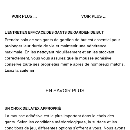
VOIR PLUS ...
VOIR PLUS ...
L'ENTRETIEN EFFICACE DES GANTS DE GARDIEN DE BUT
Prendre soin de ses gants de gardien de but est essentiel pour
prolonger leur durée de vie et maintenir une adhérence
maximale. En les nettoyant régulièrement et en les stockant
correctement, vous vous assurez que la mousse adhésive
conserve toute ses propriétés même après de nombreux matchs.
Lisez la suite
ici
.
EN SAVOIR PLUS
UN CHOIX DE LATEX APPROPRIÉ
La mousse adhésive est le plus important dans le choix des
gants. Selon les conditions météorologiques, la surface et les
conditions de jeu, différentes options s’offrent à vous. Nous avons