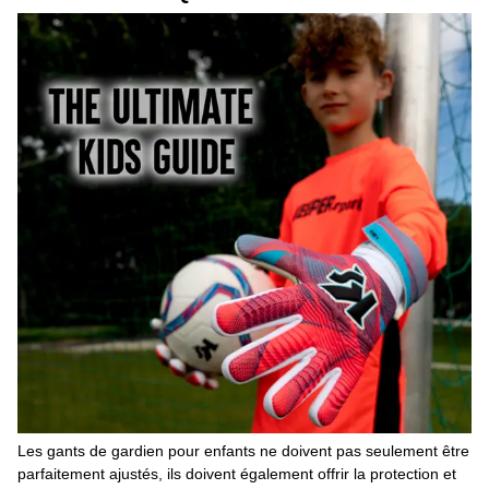
Les gants de gardien pour enfants ne doivent pas seulement être
parfaitement ajustés, ils doivent également offrir la protection et