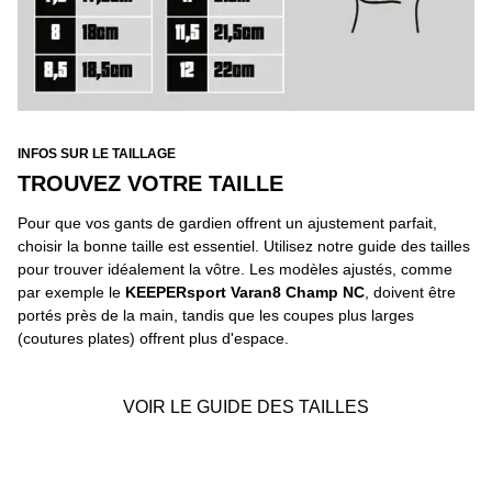
INFOS SUR LE TAILLAGE
TROUVEZ VOTRE TAILLE
Pour que vos gants de gardien offrent un ajustement parfait,
choisir la bonne taille est essentiel. Utilisez notre guide des tailles
pour trouver idéalement la vôtre. Les modèles ajustés, comme
par exemple le
KEEPERsport Varan8 Champ NC
, doivent être
portés près de la main, tandis que les coupes plus larges
(coutures plates) offrent plus d'espace.
VOIR LE GUIDE DES TAILLES