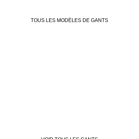
TOUS LES MODÈLES DE GANTS