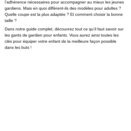
l’adhérence nécessaires pour accompagner au mieux les jeunes
gardiens. Mais en quoi diffèrent-ils des modèles pour adultes ?
Quelle coupe est la plus adaptée ? Et comment choisir la bonne
taille ?
Dans notre guide complet, découvrez tout ce qu’il faut savoir sur
les gants de gardien pour enfants. Vous aurez ainsi toutes les
clés pour équiper votre enfant de la meilleure façon possible
dans les buts !