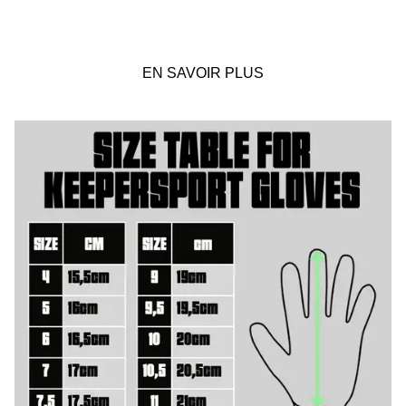
EN SAVOIR PLUS