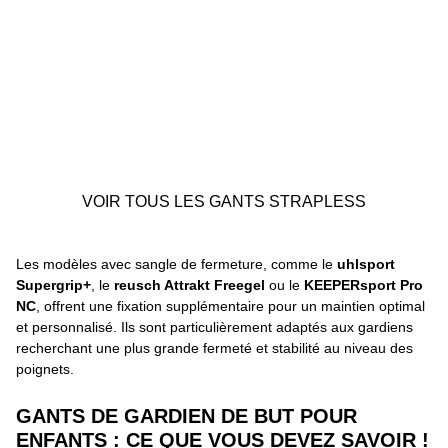
VOIR TOUS LES GANTS STRAPLESS
Les modèles avec sangle de fermeture, comme le
uhlsport
Supergrip+
, le
reusch Attrakt Freegel
ou le
KEEPERsport Pro
NC
, offrent une fixation supplémentaire pour un maintien optimal
et personnalisé. Ils sont particulièrement adaptés aux gardiens
recherchant une plus grande fermeté et stabilité au niveau des
poignets.
GANTS DE GARDIEN DE BUT POUR
ENFANTS : CE QUE VOUS DEVEZ SAVOIR !