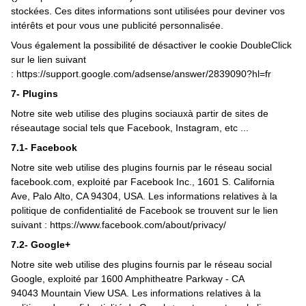
stockées. Ces dites informations sont utilisées pour deviner vos
intérêts et pour vous une publicité personnalisée.
Vous également la possibilité de désactiver le cookie DoubleClick
sur le lien suivant
:
https://support.google.com/adsense/answer/2839090?hl=fr
7- Plugins
Notre site web utilise des plugins sociauxà partir de sites de
réseautage social tels que Facebook, Instagram, etc ...
7.1- Facebook
Notre site web utilise des plugins fournis par le réseau social
facebook.com, exploité par Facebook Inc., 1601 S. California
Ave, Palo Alto, CA 94304, USA. Les informations relatives à la
politique de confidentialité de Facebook se trouvent sur le lien
suivant :
https://www.facebook.com/about/privacy/
7.2- Google+
Notre site web utilise des plugins fournis par le réseau social
Google, exploité par 1600 Amphitheatre Parkway - CA
94043 Mountain View USA. Les informations relatives à la