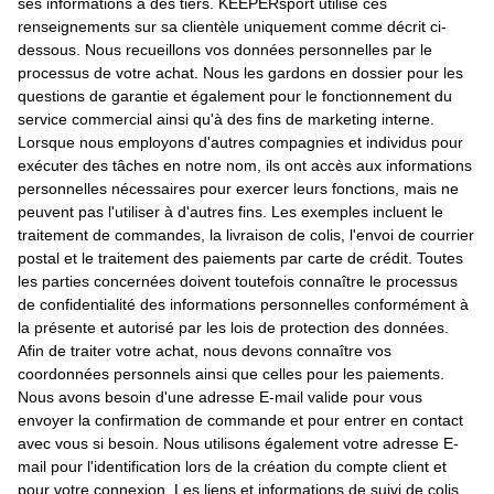
ses informations à des tiers. KEEPERsport utilise ces
renseignements sur sa clientèle uniquement comme décrit ci-
dessous. Nous recueillons vos données personnelles par le
processus de votre achat. Nous les gardons en dossier pour les
questions de garantie et également pour le fonctionnement du
service commercial ainsi qu'à des fins de marketing interne.
Lorsque nous employons d'autres compagnies et individus pour
exécuter des tâches en notre nom, ils ont accès aux informations
personnelles nécessaires pour exercer leurs fonctions, mais ne
peuvent pas l'utiliser à d'autres fins. Les exemples incluent le
traitement de commandes, la livraison de colis, l'envoi de courrier
postal et le traitement des paiements par carte de crédit. Toutes
les parties concernées doivent toutefois connaître le processus
de confidentialité des informations personnelles conformément à
la présente et autorisé par les lois de protection des données.
Afin de traiter votre achat, nous devons connaître vos
coordonnées personnels ainsi que celles pour les paiements.
Nous avons besoin d'une adresse E-mail valide pour vous
envoyer la confirmation de commande et pour entrer en contact
avec vous si besoin. Nous utilisons également votre adresse E-
mail pour l'identification lors de la création du compte client et
pour votre connexion. Les liens et informations de suivi de colis