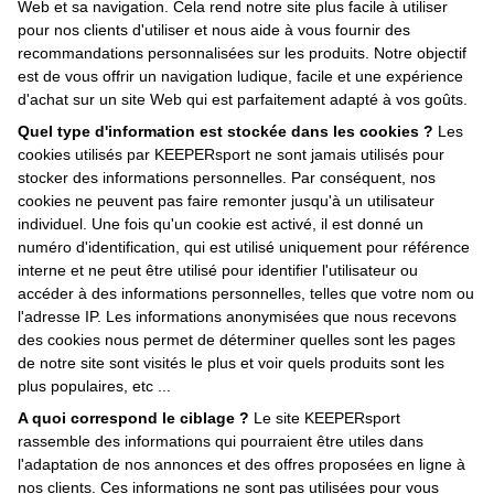
Web et sa navigation. Cela rend notre site plus facile à utiliser
pour nos clients d'utiliser et nous aide à vous fournir des
recommandations personnalisées sur les produits. Notre objectif
est de vous offrir un navigation ludique, facile et une expérience
d'achat sur un site Web qui est parfaitement adapté à vos goûts.
Quel type d'information est stockée dans les cookies ?
Les
cookies utilisés par KEEPERsport ne sont jamais utilisés pour
stocker des informations personnelles. Par conséquent, nos
cookies ne peuvent pas faire remonter jusqu'à un utilisateur
individuel. Une fois qu'un cookie est activé, il est donné un
numéro d'identification, qui est utilisé uniquement pour référence
interne et ne peut être utilisé pour identifier l'utilisateur ou
accéder à des informations personnelles, telles que votre nom ou
l'adresse IP. Les informations anonymisées que nous recevons
des cookies nous permet de déterminer quelles sont les pages
de notre site sont visités le plus et voir quels produits sont les
plus populaires, etc ...
A quoi correspond le ciblage ?
Le site KEEPERsport
rassemble des informations qui pourraient être utiles dans
l'adaptation de nos annonces et des offres proposées en ligne à
nos clients. Ces informations ne sont pas utilisées pour vous