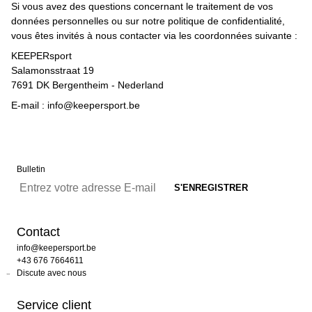
Si vous avez des questions concernant le traitement de vos
données personnelles ou sur notre politique de confidentialité,
vous êtes invités à nous contacter via les coordonnées suivante :
KEEPERsport
Salamonsstraat 19
7691 DK Bergentheim - Nederland
E-mail : info@keepersport.be
Bulletin
Contact
info@keepersport.be
+43 676 7664611
Discute avec nous
Service client