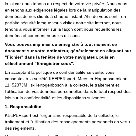
la loi car nous tenons au respect de votre vie privée. Nous nous
en tenons aux exigences légales lors de la manipulation des
données de nos clients à chaque instant. Afin de vous sentir en
parfaite sécurité lorsque vous visitez notre site internet, nous
tenons à vous informer sur la façon dont nous recueillons les
données et comment nous les utilisons.
Vous pouvez imprimer ou enregistre à tout moment ce
document sur votre ordinateur, généralement en cliquant sur
​"Fichier" dans la fenêtre de votre navigateur, puis en
sélectionnant "Enregistrer sous".
En acceptant la politique de confidentialité suivante, vous
consentez à la société KEEPERsport, Meester Happensoenlaan
11, 5237JM, 's-Hertogenbosch à la collecte, le traitement et
l'utilisation de vos données personnelles dans le total respect des
lois sur la confidentialité et les dispositions suivantes.
1- Responsabilité
KEEPERsport est l'organisme responsable de la collecte, le
traitement et l'utilisation des renseignements personnels en vertu
des règlements.