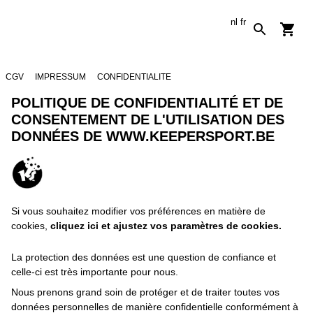
nl
fr
CGV
IMPRESSUM
CONFIDENTIALITE
POLITIQUE DE CONFIDENTIALITÉ ET DE
CONSENTEMENT DE L'UTILISATION DES
DONNÉES DE WWW.KEEPERSPORT.BE
Si vous souhaitez modifier vos préférences en matière de
cookies,
cliquez ici et ajustez vos paramètres de cookies.
La protection des données est une question de confiance et
celle-ci est très importante pour nous.
Nous prenons grand soin de protéger et de traiter toutes vos
données personnelles de manière confidentielle conformément à