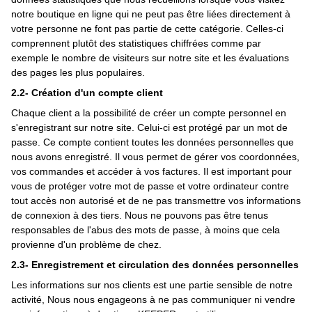
notre boutique en ligne qui ne peut pas être liées directement à
votre personne ne font pas partie de cette catégorie. Celles-ci
comprennent plutôt des statistiques chiffrées comme par
exemple le nombre de visiteurs sur notre site et les évaluations
des pages les plus populaires.
2.2- Création d'un compte client
Chaque client a la possibilité de créer un compte personnel en
s'enregistrant sur notre site. Celui-ci est protégé par un mot de
passe. Ce compte contient toutes les données personnelles que
nous avons enregistré. Il vous permet de gérer vos coordonnées,
vos commandes et accéder à vos factures. Il est important pour
vous de protéger votre mot de passe et votre ordinateur contre
tout accès non autorisé et de ne pas transmettre vos informations
de connexion à des tiers. Nous ne pouvons pas être tenus
responsables de l'abus des mots de passe, à moins que cela
provienne d'un problème de chez.
2.3- Enregistrement et circulation des données personnelles
Les informations sur nos clients est une partie sensible de notre
activité, Nous nous engageons à ne pas communiquer ni vendre