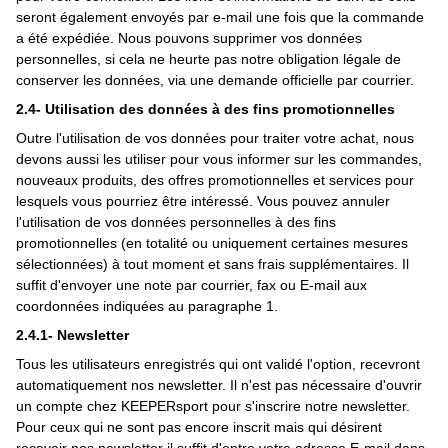
seront également envoyés par e-mail une fois que la commande
a été expédiée. Nous pouvons supprimer vos données
personnelles, si cela ne heurte pas notre obligation légale de
conserver les données, via une demande officielle par courrier.
2.4- Utilisation des données à des fins promotionnelles
Outre l'utilisation de vos données pour traiter votre achat, nous
devons aussi les utiliser pour vous informer sur les commandes,
nouveaux produits, des offres promotionnelles et services pour
lesquels vous pourriez être intéressé. Vous pouvez annuler
l'utilisation de vos données personnelles à des fins
promotionnelles (en totalité ou uniquement certaines mesures
sélectionnées) à tout moment et sans frais supplémentaires. Il
suffit d'envoyer une note par courrier, fax ou E-mail aux
coordonnées indiquées au paragraphe 1.
2.4.1- Newsletter
Tous les utilisateurs enregistrés qui ont validé l'option, recevront
automatiquement nos newsletter. Il n'est pas nécessaire d'ouvrir
un compte chez KEEPERsport pour s'inscrire notre newsletter.
Pour ceux qui ne sont pas encore inscrit mais qui désirent