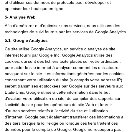
et d'utiliser ses données de protocole pour développer et
optimiser leur boutique en ligne.
5- Analyse Web
Afin d'améliorer et d'optimiser nos services, nous utilisons des
technologies de suivi fournis par les services de Google Analytics.
5.1- Google Analytics
Ce site utilise Google Analytics, un service d'analyse de site
internet fourni par Google Inc. Google Analytics utilise des
cookies, qui sont des fichiers texte placés sur votre ordinateur,
pour aider le site internet à analyser comment les utilisateurs
naviguent sur le site. Les informations générées par les cookies
concernant votre utilisation du site (y compris votre adresse IP)
seront transmises et stockées par Google sur des serveurs aux
États-Unis. Google utilisera cette information dans le but
d'évaluer votre utilisation du site, de compiler des rapports sur
l'activité du site pour les opérateurs de site Web et fournir
d'autres services relatifs à l'activité du site et l'utilisation
d'Internet. Google peut également transférer ces informations à
des tiers lorsque la loi l'exige ou lorsque ces tiers traitent ces
données pour le compte de Google. Google ne recoupera pas