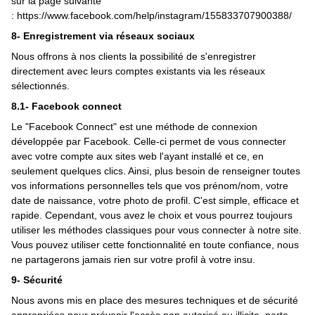
sur la page suivante
:
https://www.facebook.com/help/instagram/155833707900388/
8- Enregistrement via réseaux sociaux
Nous offrons à nos clients la possibilité de s'enregistrer
directement avec leurs comptes existants via les réseaux
sélectionnés.
8.1- Facebook connect
Le "Facebook Connect" est une méthode de connexion
développée par Facebook. Celle-ci permet de vous connecter
avec votre compte aux sites web l'ayant installé et ce, en
seulement quelques clics. Ainsi, plus besoin de renseigner toutes
vos informations personnelles tels que vos prénom/nom, votre
date de naissance, votre photo de profil. C'est simple, efficace et
rapide. Cependant, vous avez le choix et vous pourrez toujours
utiliser les méthodes classiques pour vous connecter à notre site.
Vous pouvez utiliser cette fonctionnalité en toute confiance, nous
ne partagerons jamais rien sur votre profil à votre insu.
9- Sécurité
Nous avons mis en place des mesures techniques et de sécurité