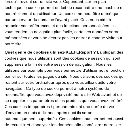
lorsqu'il revient sur un site web. Cependant, sur un plan
technique le cookie permet en fait de reconnaître une machine et
non réellement un utilisateur. Un cookie ne peut être utilisé que
par un serveur du domaine l’ayant placé. Cela nous aide à
rappeler vos préférences et des fonctions personnalisées. Ils
vous rendent la navigation plus facile, certaines données seront
mémorisées et vous ne devrez pas les entrer à chaque visite sur
notre site
Quel genre de cookies utilisez-KEEPERsport ?
La plupart des
cookies que nous utilisons sont des cookies de session qui sont
supprimés à la fin de votre session de navigation. Nous les
utilisons par exemple pour vous permettre d'utiliser notre fonction
panier sur toutes les pages du site. Nous utilisons des cookies qui
restent sur votre ordinateur après que vous aillez quitté votre
navigateur. Ce type de cookie permet à notre système de
reconnaître que vous avez déjà visité notre site Web avant et de
se rappeler les paramètres et les produits que vous avez préféré.
Ces cookies temporaires / permanents ont une durée de vie
d'environ un mois à dix ans, après quoi ils seront
automatiquement supprimés. Ces cookies nous permettent aussi
de recueillir et d'analyser les données afin d'améliorer notre site