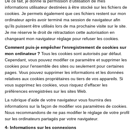
De ce fait, je donne la permission d'utilisation de mes
informations utilisateur destinées à être stocké sur les fichiers de
cookies. Je permets également que ces fichiers restent sur mon
ordinateur après avoir terminé ma session de navigateur afin
qu'ils puissent être utilisés lors de ma prochaine visite sur le site.
Je me réserve le droit de rétractation cette autorisation en
changeant mon navigateur réglage pour refuser les cookies.
Comment puis-je empêcher l'enregistrement de cookies sur
mon ordinateur ?
Tous les cookies sont autorisés par défaut.
Cependant, vous pouvez modifier ce paramètre et supprimer les
cookies pour l'ensemble des sites ou seulement pour certaines
pages. Vous pouvez supprimer les informations et les données
relatives aux cookies propriétaires ou tiers de vos appareils. Si
vous supprimez les cookies, vous risquez d'effacer les
préférences enregistrées sur les sites Web.
La rubrique d'aide de votre navigateur vous fournira des
informations sur la façon de modifier vos paramètres de cookies.
Nous recommandons de ne pas modifier le réglage de votre profil
sur les ordinateurs partagés par votre navigateur.
4- Informations sur les connexions