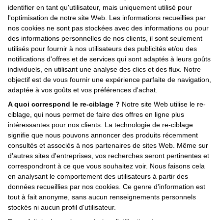
identifier en tant qu'utilisateur, mais uniquement utilisé pour
l'optimisation de notre site Web. Les informations recueillies par
nos cookies ne sont pas stockées avec des informations ou pour
des informations personnelles de nos clients, il sont seulement
utilisés pour fournir à nos utilisateurs des publicités et/ou des
notifications d'offres et de services qui sont adaptés à leurs goûts
individuels, en utilisant une analyse des clics et des flux. Notre
objectif est de vous fournir une expérience parfaite de navigation,
adaptée à vos goûts et vos préférences d'achat.
A quoi correspond le re-ciblage ?
Notre site Web utilise le re-
ciblage, qui nous permet de faire des offres en ligne plus
intéressantes pour nos clients. La technologie de re-ciblage
signifie que nous pouvons annoncer des produits récemment
consultés et associés à nos partenaires de sites Web. Même sur
d'autres sites d'entreprises, vos recherches seront pertinentes et
correspondront à ce que vous souhaitez voir. Nous faisons cela
en analysant le comportement des utilisateurs à partir des
données recueillies par nos cookies. Ce genre d'information est
tout à fait anonyme, sans aucun renseignements personnels
stockés ni aucun profil d'utilisateur.