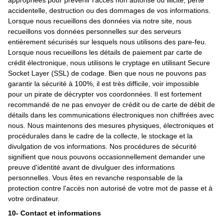
appropriées pour prévenir l'accès non autorisé ou illicite, perte
accidentelle, destruction ou des dommages de vos informations.
Lorsque nous recueillons des données via notre site, nous
recueillons vos données personnelles sur des serveurs
entièrement sécurisés sur lesquels nous utilisons des pare-feu.
Lorsque nous recueillons les détails de paiement par carte de
crédit électronique, nous utilisons le cryptage en utilisant Secure
Socket Layer (SSL) de codage. Bien que nous ne pouvons pas
garantir la sécurité à 100%, il est très difficile, voir impossible
pour un pirate de décrypter vos coordonnées. Il est fortement
recommandé de ne pas envoyer de crédit ou de carte de débit de
détails dans les communications électroniques non chiffrées avec
nous. Nous maintenons des mesures physiques, électroniques et
procédurales dans le cadre de la collecte, le stockage et la
divulgation de vos informations. Nos procédures de sécurité
signifient que nous pouvons occasionnellement demander une
preuve d'identité avant de divulguer des informations
personnelles. Vous êtes en revanche responsable de la
protection contre l'accès non autorisé de votre mot de passe et à
votre ordinateur.
10- Contact et informations