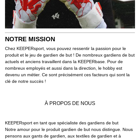
NOTRE MISSION
Chez KEEPERsport, vous pouvez ressentir la passion pour le
produit et le jeu de gardien de but ! De nombreux gardiens de but
actuels et anciens travaillent dans la KEEPERbase. Pour de
nombreux employés et aussi dans la direction, le hobby est
devenu un métier. Ce sont précisément ces facteurs qui sont la
clé de notre succès !
À PROPOS DE NOUS
KEEPERsport en tant que spécialiste des gardiens de but
Notre amour pour le produit gardien de but nous distingue. Nous
pensons aux gants de gardien, aux textiles de gardien et à