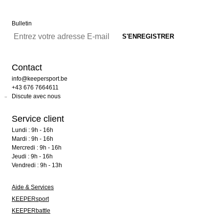
Bulletin
Contact
info@keepersport.be
+43 676 7664611
Discute avec nous
Service client
Lundi : 9h - 16h
Mardi : 9h - 16h
Mercredi : 9h - 16h
Jeudi : 9h - 16h
Vendredi : 9h - 13h
Aide & Services
KEEPERsport
KEEPERbattle