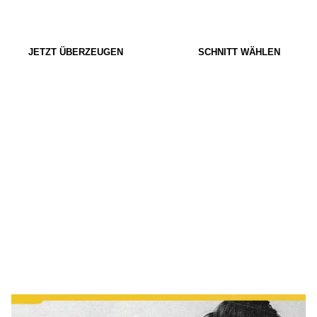
JETZT ÜBERZEUGEN
SCHNITT WÄHLEN