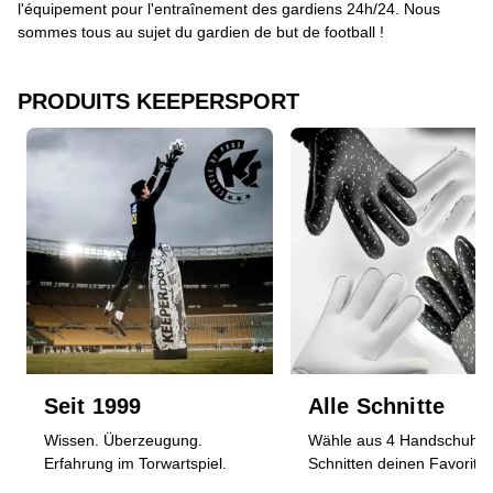
l'équipement pour l'entraînement des gardiens 24h/24. Nous
sommes tous au sujet du gardien de but de football !
PRODUITS KEEPERSPORT
Seit 1999
Alle Schnitte
Wissen. Überzeugung.
Wähle aus 4 Handschuh-
Erfahrung im Torwartspiel.
Schnitten deinen Favoriten