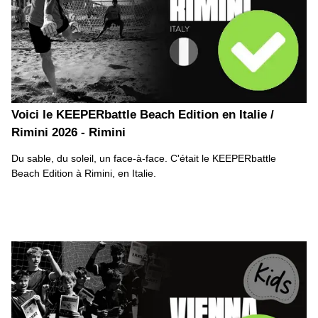
Voici le KEEPERbattle Beach Edition en Italie /
Rimini 2026 - Rimini
Du sable, du soleil, un face-à-face. C'était le KEEPERbattle
Beach Edition à Rimini, en Italie.