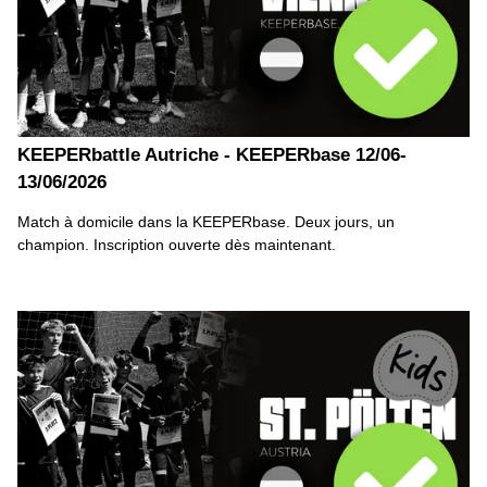
KEEPERbattle Autriche - KEEPERbase 12/06-
13/06/2026
Match à domicile dans la KEEPERbase. Deux jours, un
champion. Inscription ouverte dès maintenant.