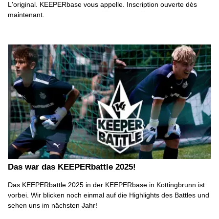
L'original. KEEPERbase vous appelle. Inscription ouverte dès
maintenant.
Das war das KEEPERbattle 2025!
Das KEEPERbattle 2025 in der KEEPERbase in Kottingbrunn ist
vorbei. Wir blicken noch einmal auf die Highlights des Battles und
sehen uns im nächsten Jahr!