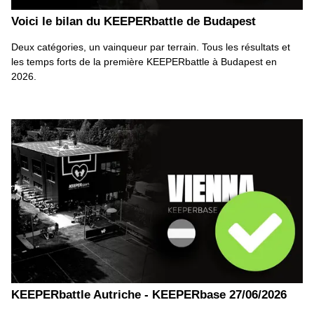
Voici le bilan du KEEPERbattle de Budapest
Deux catégories, un vainqueur par terrain. Tous les résultats et
les temps forts de la première KEEPERbattle à Budapest en
2026.
KEEPERbattle Autriche - KEEPERbase 27/06/2026