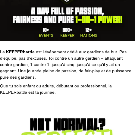
La
KEEPERbattle
est l'événement dédié aux gardiens de but. Pas
d'équipe, pas d'excuses. Toi contre un autre gardien – attaquant
contre gardien, 1 contre 1, jusqu'à cinq, jusqu'à ce qu'il y ait un
gagnant. Une journée pleine de passion, de fair-play et de puissance
pure des gardiens.
Que tu sois enfant ou adulte, débutant ou professionnel, la
KEEPERbattle est ta journée.