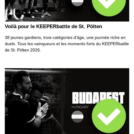
Voilà pour le KEEPERbattle de St. Pölten
38 jeunes gardiens, trois catégories d'âge, une journée riche en
duels. Tous les vainqueurs et les moments forts du KEEPERbattle
de St. Pölten 2026.