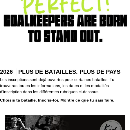
2026
│PLUS DE BATAILLES. PLUS DE PAYS
Les inscriptions sont déjà ouvertes pour certaines batailles. Tu
trouveras toutes les informations, les dates et les modalités
d'inscription dans les différentes rubriques ci-dessous.
Choisis ta bataille. Inscris-toi. Montre ce que tu sais faire.