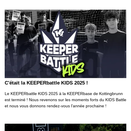
C'était la KEEPERbattle KIDS 2025 !
Le KEEPERbattle KIDS 2025 à la KEEPERbase de Kottingbrunn
est terminé ! Nous revenons sur les moments forts du KIDS Battle
et nous vous donnons rendez-vous l'année prochaine !