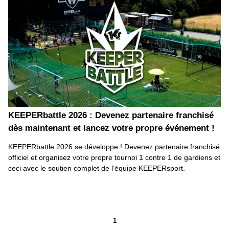
KEEPERbattle 2026 : Devenez partenaire franchisé
dès maintenant et lancez votre propre événement !
KEEPERbattle 2026 se développe ! Devenez partenaire franchisé
officiel et organisez votre propre tournoi 1 contre 1 de gardiens et
ceci avec le soutien complet de l’équipe KEEPERsport.
1