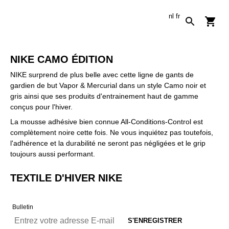
nl
fr
NIKE CAMO ÉDITION
NIKE surprend de plus belle avec cette ligne de gants de
gardien de but Vapor & Mercurial dans un style Camo noir et
gris ainsi que ses produits d'entrainement haut de gamme
conçus pour l'hiver.
La mousse adhésive bien connue All-Conditions-Control est
complètement noire cette fois. Ne vous inquiétez pas toutefois,
l'adhérence et la durabilité ne seront pas négligées et le grip
toujours aussi performant.
TEXTILE D'HIVER NIKE
Bulletin