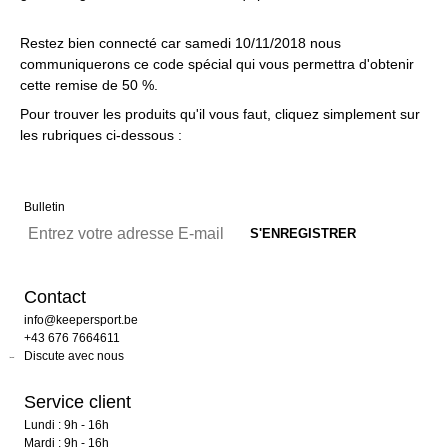
Restez bien connecté car samedi 10/11/2018 nous
communiquerons ce code spécial qui vous permettra d'obtenir
cette remise de 50 %.
Pour trouver les produits qu'il vous faut, cliquez simplement sur
les rubriques ci-dessous :
Bulletin
Contact
info@keepersport.be
+43 676 7664611
Discute avec nous
Service client
Lundi : 9h - 16h
Mardi : 9h - 16h