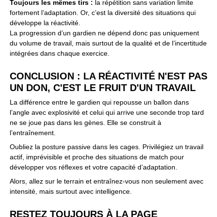
Toujours les mêmes tirs :
la répétition sans variation limite
fortement l’adaptation. Or, c’est la diversité des situations qui
développe la réactivité.
La progression d’un gardien ne dépend donc pas uniquement
du volume de travail, mais surtout de la qualité et de l’incertitude
intégrées dans chaque exercice.
CONCLUSION : LA RÉACTIVITÉ N'EST PAS
UN DON, C'EST LE FRUIT D'UN TRAVAIL
La différence entre le gardien qui repousse un ballon dans
l’angle avec explosivité et celui qui arrive une seconde trop tard
ne se joue pas dans les gènes. Elle se construit à
l’entraînement.
Oubliez la posture passive dans les cages. Privilégiez un travail
actif, imprévisible et proche des situations de match pour
développer vos réflexes et votre capacité d’adaptation.
Alors, allez sur le terrain et entraînez-vous non seulement avec
intensité, mais surtout avec intelligence.
RESTEZ TOUJOURS À LA PAGE