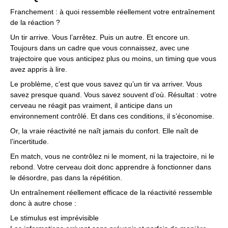
Franchement : à quoi ressemble réellement votre entraînement
de la réaction ?
Un tir arrive. Vous l’arrêtez. Puis un autre. Et encore un.
Toujours dans un cadre que vous connaissez, avec une
trajectoire que vous anticipez plus ou moins, un timing que vous
avez appris à lire.
Le problème, c’est que vous savez qu’un tir va arriver. Vous
savez presque quand. Vous savez souvent d’où. Résultat : votre
cerveau ne réagit pas vraiment, il anticipe dans un
environnement contrôlé. Et dans ces conditions, il s’économise.
Or, la vraie réactivité ne naît jamais du confort. Elle naît de
l’incertitude.
En match, vous ne contrôlez ni le moment, ni la trajectoire, ni le
rebond. Votre cerveau doit donc apprendre à fonctionner dans
le désordre, pas dans la répétition.
Un entraînement réellement efficace de la réactivité ressemble
donc à autre chose :
Le stimulus est imprévisible