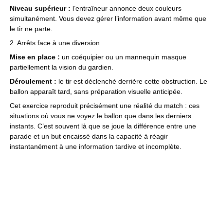
Niveau supérieur :
l’entraîneur annonce deux couleurs
simultanément. Vous devez gérer l’information avant même que
le tir ne parte.
2. Arrêts face à une diversion
Mise en place :
un coéquipier ou un mannequin masque
partiellement la vision du gardien.
Déroulement :
le tir est déclenché derrière cette obstruction. Le
ballon apparaît tard, sans préparation visuelle anticipée.
Cet exercice reproduit précisément une réalité du match : ces
situations où vous ne voyez le ballon que dans les derniers
instants. C’est souvent là que se joue la différence entre une
parade et un but encaissé dans la capacité à réagir
instantanément à une information tardive et incomplète.