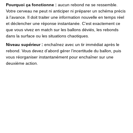
Pourquoi ça fonctionne :
aucun rebond ne se ressemble.
Votre cerveau ne peut ni anticiper ni préparer un schéma précis
à l’avance. Il doit traiter une information nouvelle en temps réel
et déclencher une réponse instantanée. C’est exactement ce
que vous vivez en match sur les ballons déviés, les rebonds
dans la surface ou les situations chaotiques.
Niveau supérieur :
enchaînez avec un tir immédiat après le
rebond. Vous devez d’abord gérer l’incertitude du ballon, puis
vous réorganiser instantanément pour enchaîner sur une
deuxième action.