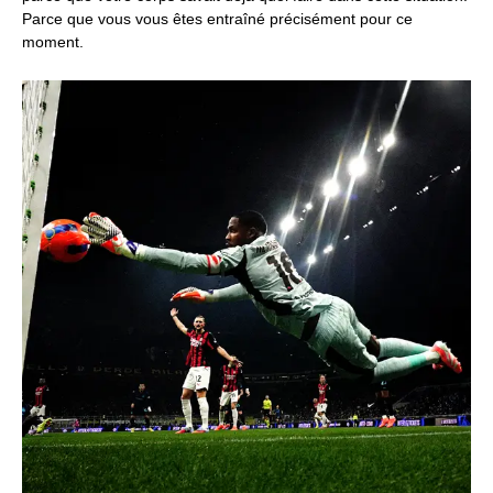
Parce que vous vous êtes entraîné précisément pour ce
moment.