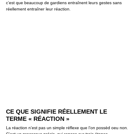
c’est que beaucoup de gardiens entraînent leurs gestes sans
réellement entraîner leur réaction.
CE QUE SIGNIFIE RÉELLEMENT LE
TERME « RÉACTION »
La réaction n’est pas un simple réflexe que l’on possèd oeu non.