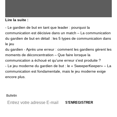
Lire la suite :
-
Le gardien de but en tant que leader : pourquoi la
communication est décisive dans un match
– La communication
du gardien de but en détail : les 5 types de communication dans
le jeu
du gardien -
Après une erreur : comment les gardiens gèrent les
moments de déconcentration
– Que faire lorsque la
communication a échoué et qu'une erreur s'est produite ?
-
Le jeu moderne du gardien de but : le « SweeperKeeper
»
– La
communication est fondamentale, mais le jeu moderne exige
encore plus.
Bulletin