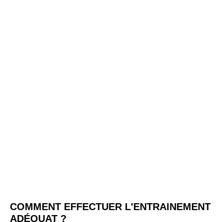
COMMENT EFFECTUER L'ENTRAINEMENT
ADÉQUAT ?