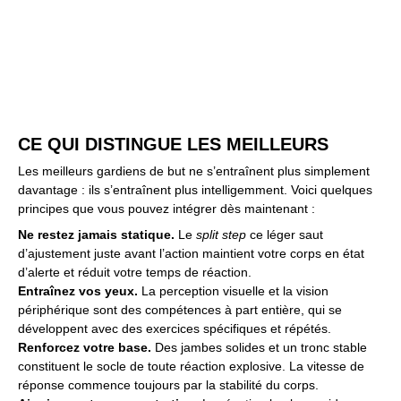
CE QUI DISTINGUE LES MEILLEURS
Les meilleurs gardiens de but ne s’entraînent plus simplement
davantage : ils s’entraînent plus intelligemment. Voici quelques
principes que vous pouvez intégrer dès maintenant :
Ne restez jamais statique.
Le
split step
ce léger saut
d’ajustement juste avant l’action maintient votre corps en état
d’alerte et réduit votre temps de réaction.
Entraînez vos yeux.
La perception visuelle et la vision
périphérique sont des compétences à part entière, qui se
développent avec des exercices spécifiques et répétés.
Renforcez votre base.
Des jambes solides et un tronc stable
constituent le socle de toute réaction explosive. La vitesse de
réponse commence toujours par la stabilité du corps.