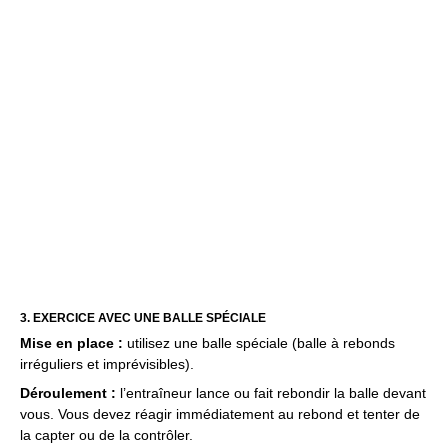
3. EXERCICE AVEC UNE BALLE SPÉCIALE
Mise en place :
utilisez une balle spéciale (balle à rebonds
irréguliers et imprévisibles).
Déroulement :
l’entraîneur lance ou fait rebondir la balle devant
vous. Vous devez réagir immédiatement au rebond et tenter de
la capter ou de la contrôler.