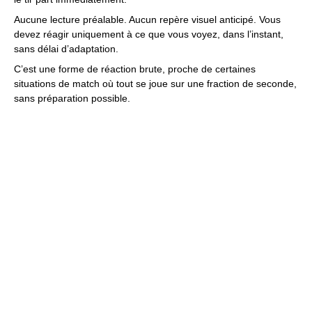
Aucune lecture préalable. Aucun repère visuel anticipé. Vous
devez réagir uniquement à ce que vous voyez, dans l’instant,
sans délai d’adaptation.
C’est une forme de réaction brute, proche de certaines
situations de match où tout se joue sur une fraction de seconde,
sans préparation possible.