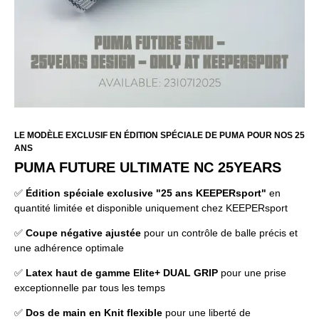
LE MODÈLE EXCLUSIF EN ÉDITION SPÉCIALE DE PUMA POUR NOS 25
ANS
PUMA FUTURE ULTIMATE NC 25YEARS
✅
Édition spéciale exclusive "25 ans KEEPERsport"
en
quantité limitée et disponible uniquement chez KEEPERsport
✅
Coupe négative ajustée
pour un contrôle de balle précis et
une adhérence optimale
✅
Latex haut de gamme Elite+ DUAL GRIP
pour une prise
exceptionnelle par tous les temps
✅
Dos de main en Knit flexible
pour une liberté de