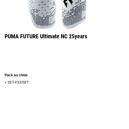
PUMA FUTURE Ultimate NC 25years
Pack au choix
»
SET-P33/SET