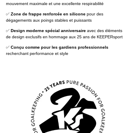
mouvement maximale et une excellente respirabilité
✅
Zone de frappe renforcée en silicone
pour des
dégagements aux poings stables et puissants
✅
Design moderne spécial anniversaire
avec des éléments
de design exclusifs en hommage aux 25 ans de KEEPERsport
✅
Conçu comme pour les gardiens professionnels
recherchant performance et style