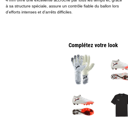
à sa structure spéciale, assure un contrôle fiable du ballon lors
d’efforts intenses et d'arrêts difficiles.
Complétez votre look