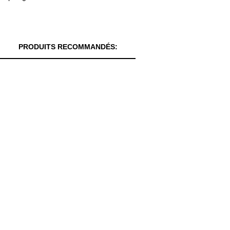
PRODUITS RECOMMANDÉS: