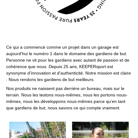
Ce qui a commencé comme un projet dans un garage est
aujourd'hui le numéro 1 dans le domaine des gardiens de but.
Personne ne vit pour les gardiens avec autant de passion et de
cohérence que nous. Depuis 25 ans, KEEPERsport est
synonyme d'innovation et d'authenticité. Notre mission est claire
: Nous rendons les gardiens de but meilleurs.
Nos produits ne naissent pas derrière un bureau, mais sur le
terrain. Nous les testons nous-mêmes, nous les portons nous-
mêmes, nous les développons nous-mêmes parce qu’en tant
que gardiens de but, nous savons ce qui compte vraiment.