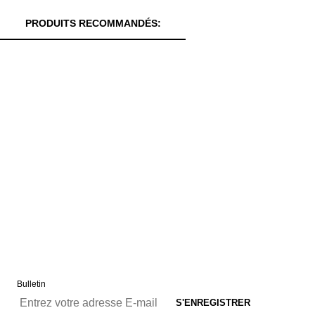
PRODUITS RECOMMANDÉS:
Bulletin