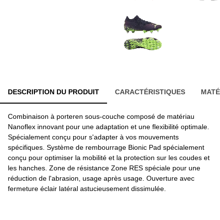
DESCRIPTION DU PRODUIT
CARACTÉRISTIQUES
MATÉ
Combinaison à porteren sous-couche composé de matériau
Nanoflex innovant pour une adaptation et une flexibilité optimale.
Spécialement conçu pour s'adapter à vos mouvements
spécifiques. Système de rembourrage Bionic Pad spécialement
conçu pour optimiser la mobilité et la protection sur les coudes et
les hanches. Zone de résistance Zone RES spéciale pour une
réduction de l'abrasion, usage après usage. Ouverture avec
fermeture éclair latéral astucieusement dissimulée.