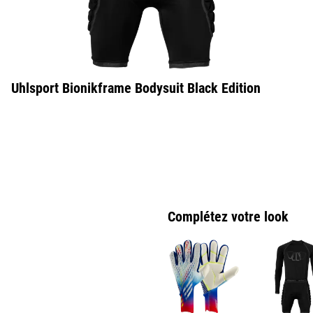
Uhlsport Bionikframe Bodysuit Black Edition
Complétez votre look