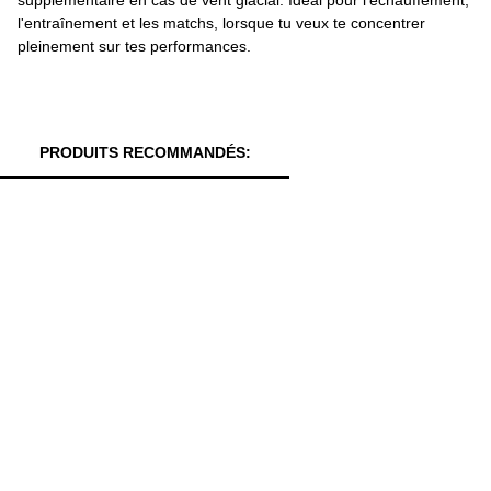
l'entraînement et les matchs, lorsque tu veux te concentrer
pleinement sur tes performances.
PRODUITS RECOMMANDÉS: