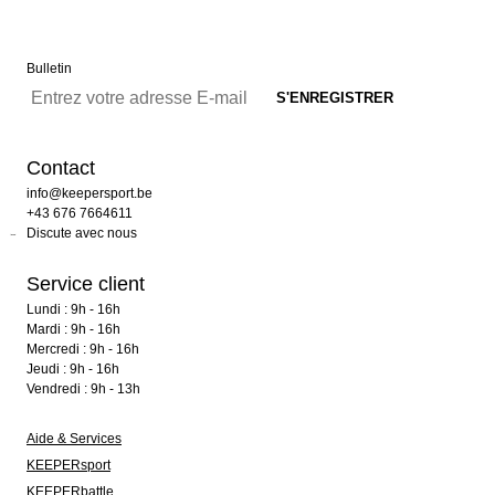
Bulletin
Contact
info@keepersport.be
+43 676 7664611
Discute avec nous
Service client
Lundi : 9h - 16h
Mardi : 9h - 16h
Mercredi : 9h - 16h
Jeudi : 9h - 16h
Vendredi : 9h - 13h
Aide & Services
KEEPERsport
KEEPERbattle