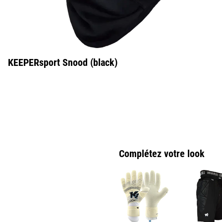
KEEPERsport Snood (black)
Complétez votre look