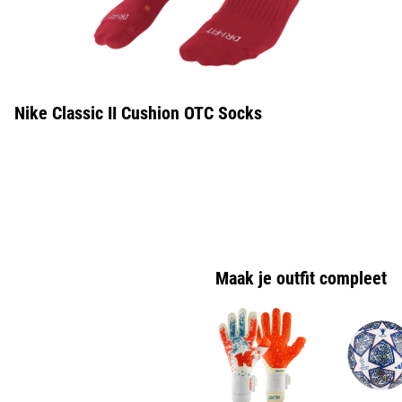
Nike Classic II Cushion OTC Socks
Maak je outfit compleet