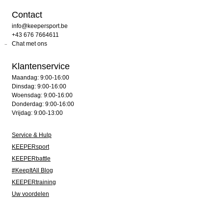
Contact
info@keepersport.be
+43 676 7664611
Chat met ons
Klantenservice
Maandag: 9:00-16:00
Dinsdag: 9:00-16:00
Woensdag: 9:00-16:00
Donderdag: 9:00-16:00
Vrijdag: 9:00-13:00
Service & Hulp
KEEPERsport
KEEPERbattle
#KeepItAll Blog
KEEPERtraining
Uw voordelen