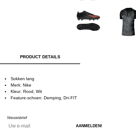
PRODUCT DETAILS
Sokken lang
Merk: Nike
Kleur: Rood, Wit
Feature-schoen: Demping, Dri-FIT
Nieuwsbrief