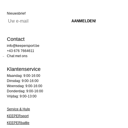
Nieuwsbrief
Contact
info@keepersport.be
+43 676 7664611
Chat met ons
Klantenservice
Maandag: 9:00-16:00
Dinsdag: 9:00-16:00
Woensdag: 9:00-16:00
Donderdag: 9:00-16:00
Vrijdag: 9:00-13:00
Service & Hulp
KEEPERsport
KEEPERbattle