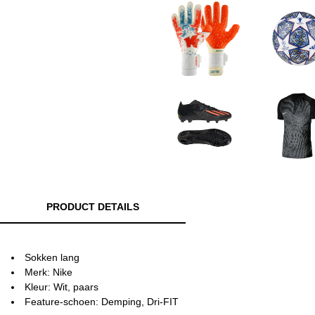
PRODUCT DETAILS
Sokken lang
Merk: Nike
Kleur: Wit, paars
Feature-schoen: Demping, Dri-FIT