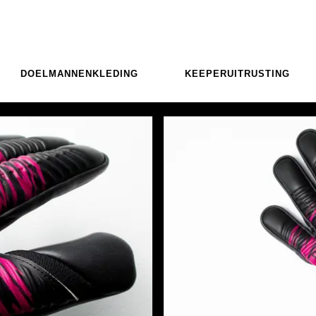
DOELMANNENKLEDING
KEEPERUITRUSTING