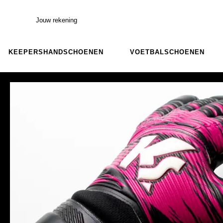
Jouw rekening
KEEPERSHANDSCHOENEN
VOETBALSCHOENEN