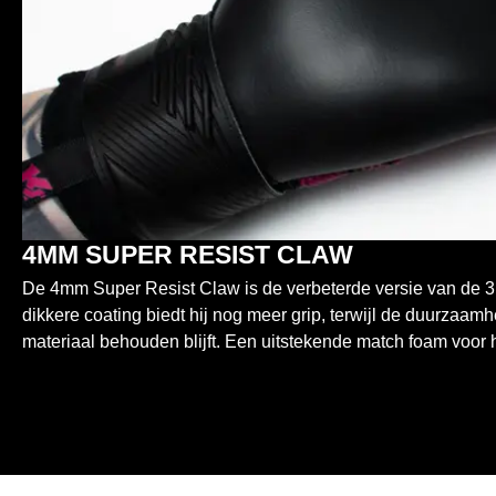
4MM SUPER RESIST CLAW
De 4mm Super Resist Claw is de verbeterde versie van de 
dikkere coating biedt hij nog meer grip, terwijl de duurzaam
materiaal behouden blijft. Een uitstekende match foam voor