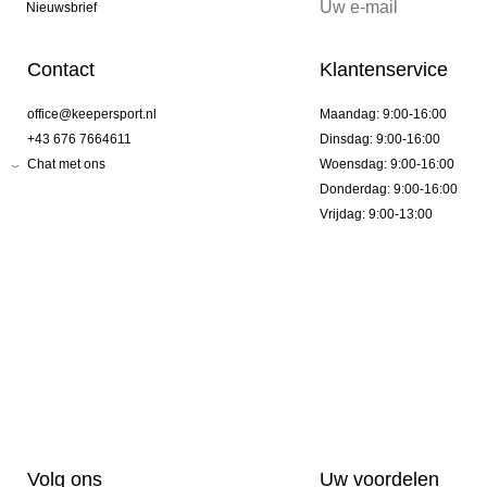
Nieuwsbrief
Contact
Klantenservice
office@keepersport.nl
Maandag: 9:00-16:00
+43 676 7664611
Dinsdag: 9:00-16:00
Chat met ons
Woensdag: 9:00-16:00
Donderdag: 9:00-16:00
Vrijdag: 9:00-13:00
Volg ons
Uw voordelen