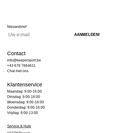
Nieuwsbrief
Contact
info@keepersport.be
+43 676 7664611
Chat met ons
Klantenservice
Maandag: 9:00-16:00
Dinsdag: 9:00-16:00
Woensdag: 9:00-16:00
Donderdag: 9:00-16:00
Vrijdag: 9:00-13:00
Service & Hulp