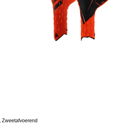
, Zweetafvoerend