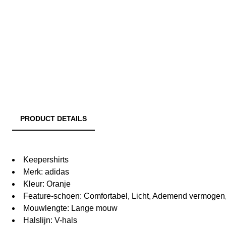
PRODUCT DETAILS
Keepershirts
Merk: adidas
Kleur: Oranje
Feature-schoen: Comfortabel, Licht, Ademend vermogen
Mouwlengte: Lange mouw
Halslijn: V-hals