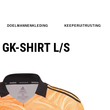
DOELMANNENKLEDING
KEEPERUITRUSTING
 GK-SHIRT L/S