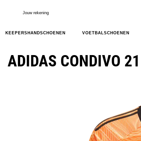
Jouw rekening
KEEPERSHANDSCHOENEN
VOETBALSCHOENEN
ADIDAS CONDIVO 21