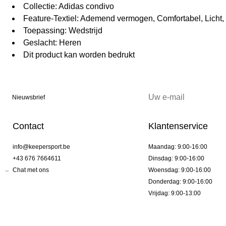
Collectie: Adidas condivo
Feature-Textiel: Ademend vermogen, Comfortabel, Licht,
Toepassing: Wedstrijd
Geslacht: Heren
Dit product kan worden bedrukt
Nieuwsbrief
Contact
Klantenservice
info@keepersport.be
Maandag: 9:00-16:00
+43 676 7664611
Dinsdag: 9:00-16:00
Chat met ons
Woensdag: 9:00-16:00
Donderdag: 9:00-16:00
Vrijdag: 9:00-13:00