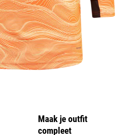
Maak je outfit
compleet