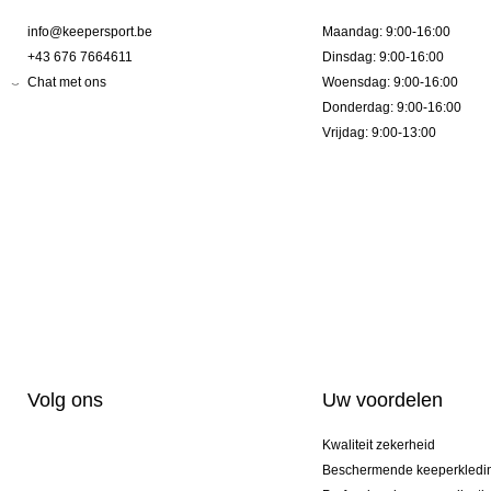
info@keepersport.be
Maandag: 9:00-16:00
+43 676 7664611
Dinsdag: 9:00-16:00
Chat met ons
Woensdag: 9:00-16:00
Donderdag: 9:00-16:00
Vrijdag: 9:00-13:00
Volg ons
Uw voordelen
Kwaliteit zekerheid
Beschermende keeperkledi