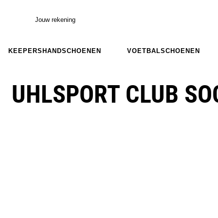
Jouw rekening
KEEPERSHANDSCHOENEN
VOETBALSCHOENEN
UHLSPORT CLUB SO