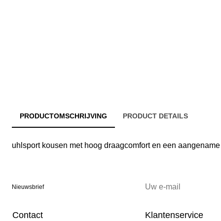
PRODUCTOMSCHRIJVING
PRODUCT DETAILS
uhlsport kousen met hoog draagcomfort en een aangename
Nieuwsbrief
Contact
Klantenservice