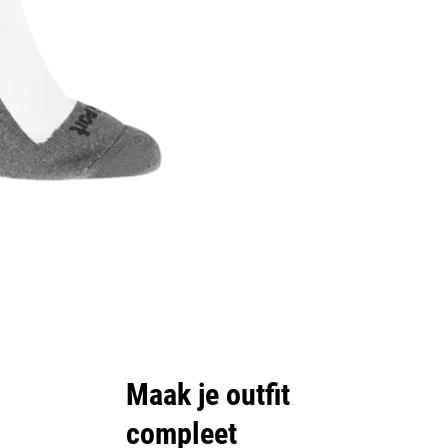
Maak je outfit
compleet