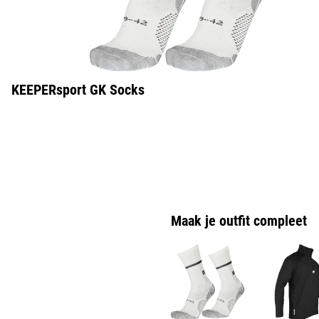
KEEPERsport GK Socks
Maak je outfit compleet