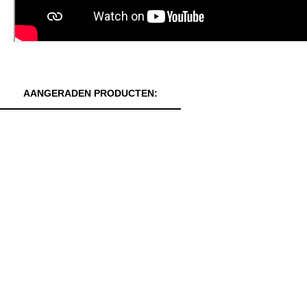
AANGERADEN PRODUCTEN: