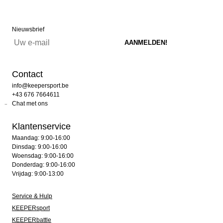
Nieuwsbrief
Contact
info@keepersport.be
+43 676 7664611
Chat met ons
Klantenservice
Maandag: 9:00-16:00
Dinsdag: 9:00-16:00
Woensdag: 9:00-16:00
Donderdag: 9:00-16:00
Vrijdag: 9:00-13:00
Service & Hulp
KEEPERsport
KEEPERbattle