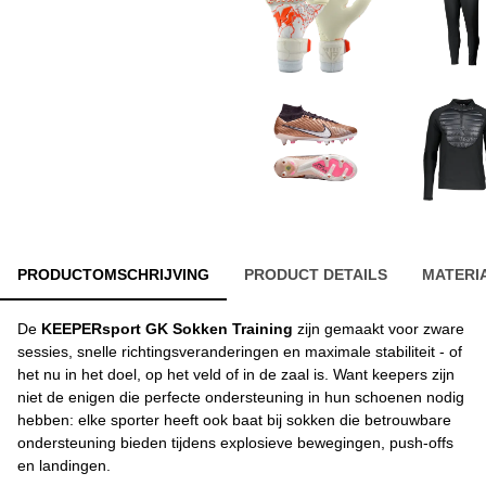
PRODUCTOMSCHRIJVING
PRODUCT DETAILS
MATERI
De
KEEPERsport GK Sokken Training
zijn gemaakt voor zware
sessies, snelle richtingsveranderingen en maximale stabiliteit - of
het nu in het doel, op het veld of in de zaal is. Want keepers zijn
niet de enigen die perfecte ondersteuning in hun schoenen nodig
hebben: elke sporter heeft ook baat bij sokken die betrouwbare
ondersteuning bieden tijdens explosieve bewegingen, push-offs
en landingen.