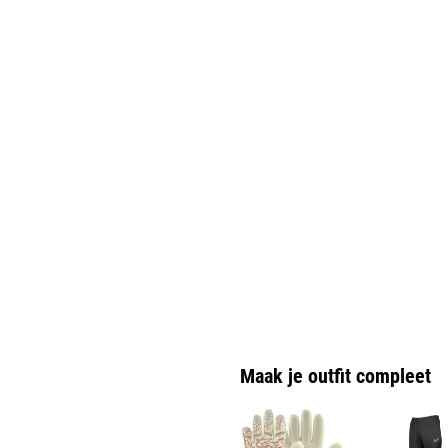
Maak je outfit compleet