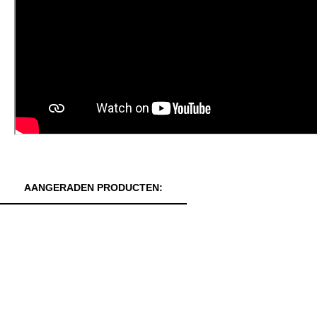
AANGERADEN PRODUCTEN: