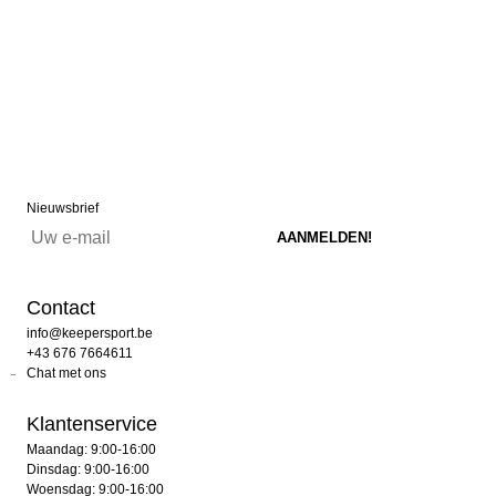
Nieuwsbrief
Contact
info@keepersport.be
+43 676 7664611
Chat met ons
Klantenservice
Maandag: 9:00-16:00
Dinsdag: 9:00-16:00
Woensdag: 9:00-16:00