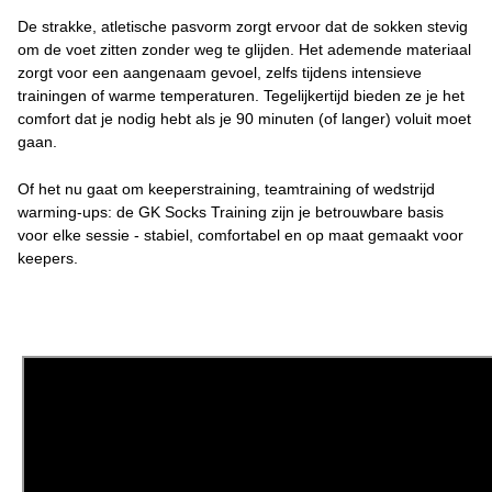
De strakke, atletische pasvorm zorgt ervoor dat de sokken stevig
om de voet zitten zonder weg te glijden. Het ademende materiaal
zorgt voor een aangenaam gevoel, zelfs tijdens intensieve
trainingen of warme temperaturen. Tegelijkertijd bieden ze je het
comfort dat je nodig hebt als je 90 minuten (of langer) voluit moet
gaan.
Of het nu gaat om keeperstraining, teamtraining of wedstrijd
warming-ups: de GK Socks Training zijn je betrouwbare basis
voor elke sessie - stabiel, comfortabel en op maat gemaakt voor
keepers.