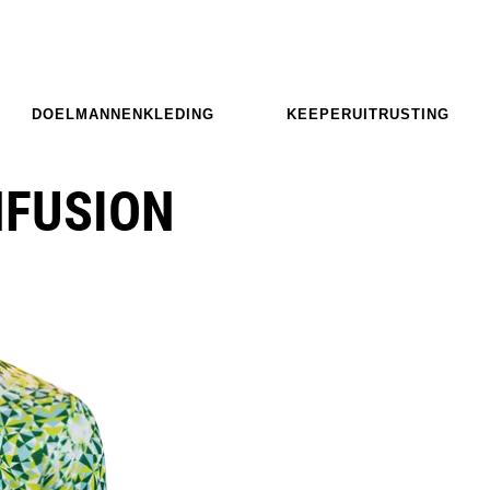
DOELMANNENKLEDING
KEEPERUITRUSTING
NFUSION