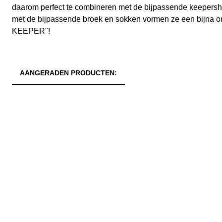
daarom perfect te combineren met de bijpassende keepers
met de bijpassende broek en sokken vormen ze een bijna o
KEEPER"!
AANGERADEN PRODUCTEN: