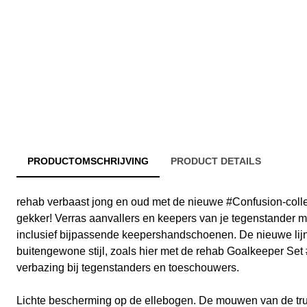
PRODUCTOMSCHRIJVING
PRODUCT DETAILS
rehab verbaast jong en oud met de nieuwe #Confusion-colle
gekker! Verras aanvallers en keepers van je tegenstander met
inclusief bijpassende keepershandschoenen. De nieuwe lij
buitengewone stijl, zoals hier met de rehab Goalkeeper Set 
verbazing bij tegenstanders en toeschouwers.
Lichte bescherming op de ellebogen. De mouwen van de trui