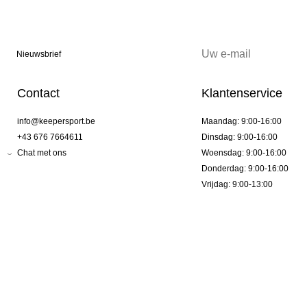
Nieuwsbrief
Contact
Klantenservice
info@keepersport.be
Maandag: 9:00-16:00
+43 676 7664611
Dinsdag: 9:00-16:00
Chat met ons
Woensdag: 9:00-16:00
Donderdag: 9:00-16:00
Vrijdag: 9:00-13:00