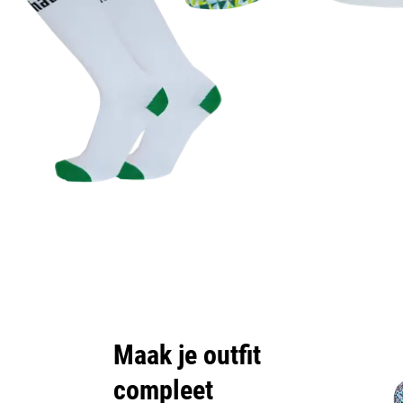
Maak je outfit
compleet