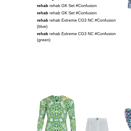
rehab
rehab GK Set #Confusion
rehab
rehab GK Set #Confusion
rehab
rehab Extreme CG3 NC #Confusion
(blue)
rehab
rehab Extreme CG3 NC #Confusion
(green)