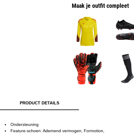
Maak je outfit compleet
PRODUCT DETAILS
Ondersteuning
Feature-schoen: Ademend vermogen, Formotion,