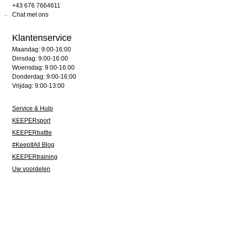
+43 676 7664611
Chat met ons
Klantenservice
Maandag: 9:00-16:00
Dinsdag: 9:00-16:00
Woensdag: 9:00-16:00
Donderdag: 9:00-16:00
Vrijdag: 9:00-13:00
Service & Hulp
KEEPERsport
KEEPERbattle
#KeepItAll Blog
KEEPERtraining
Uw voordelen