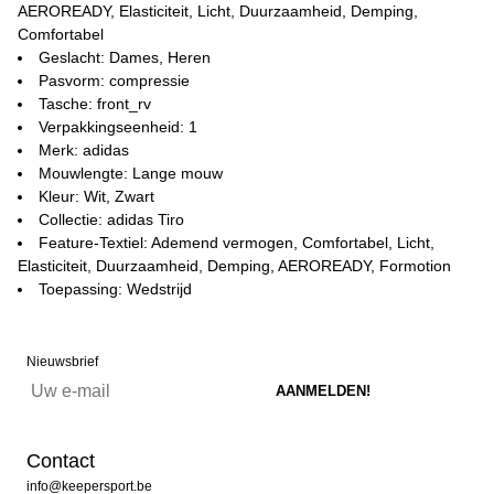
AEROREADY, Elasticiteit, Licht, Duurzaamheid, Demping,
Comfortabel
Geslacht: Dames, Heren
Pasvorm: compressie
Tasche: front_rv
Verpakkingseenheid: 1
Merk: adidas
Mouwlengte: Lange mouw
Kleur: Wit, Zwart
Collectie: adidas Tiro
Feature-Textiel: Ademend vermogen, Comfortabel, Licht,
Elasticiteit, Duurzaamheid, Demping, AEROREADY, Formotion
Toepassing: Wedstrijd
Nieuwsbrief
Contact
info@keepersport.be