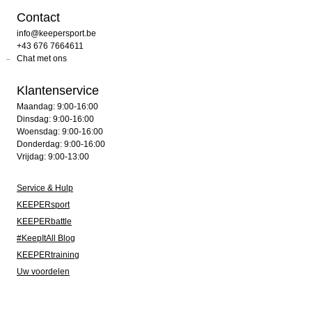
Contact
info@keepersport.be
+43 676 7664611
Chat met ons
Klantenservice
Maandag: 9:00-16:00
Dinsdag: 9:00-16:00
Woensdag: 9:00-16:00
Donderdag: 9:00-16:00
Vrijdag: 9:00-13:00
Service & Hulp
KEEPERsport
KEEPERbattle
#KeepItAll Blog
KEEPERtraining
Uw voordelen