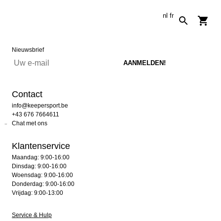
nl
fr
Nieuwsbrief
Contact
info@keepersport.be
+43 676 7664611
Chat met ons
Klantenservice
Maandag: 9:00-16:00
Dinsdag: 9:00-16:00
Woensdag: 9:00-16:00
Donderdag: 9:00-16:00
Vrijdag: 9:00-13:00
Service & Hulp