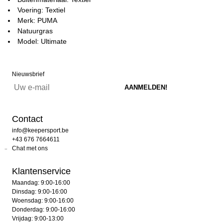
Voering: Textiel
Merk: PUMA
Natuurgras
Model: Ultimate
Nieuwsbrief
Contact
info@keepersport.be
+43 676 7664611
Chat met ons
Klantenservice
Maandag: 9:00-16:00
Dinsdag: 9:00-16:00
Woensdag: 9:00-16:00
Donderdag: 9:00-16:00
Vrijdag: 9:00-13:00