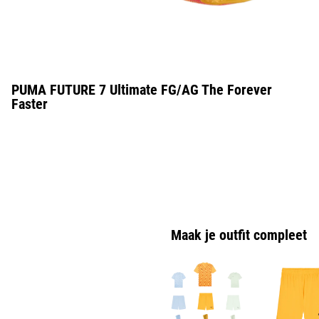
PUMA FUTURE 7 Ultimate FG/AG The Forever
Faster
Maak je outfit compleet