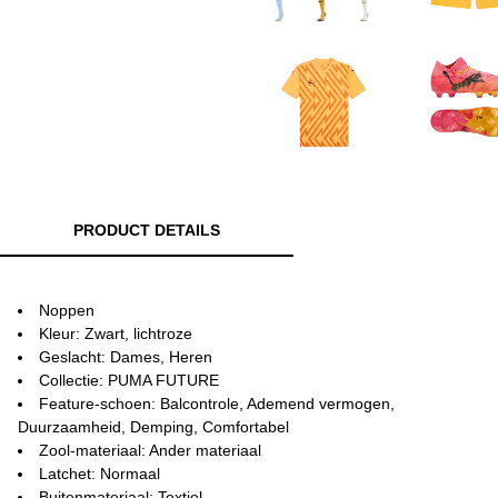
PRODUCT DETAILS
Noppen
Kleur: Zwart, lichtroze
Geslacht: Dames, Heren
Collectie: PUMA FUTURE
Feature-schoen: Balcontrole, Ademend vermogen,
Duurzaamheid, Demping, Comfortabel
Zool-materiaal: Ander materiaal
Latchet: Normaal
Buitenmateriaal: Textiel