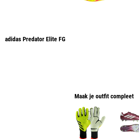
adidas Predator Elite FG
Maak je outfit compleet