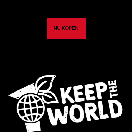
NU KOPEN