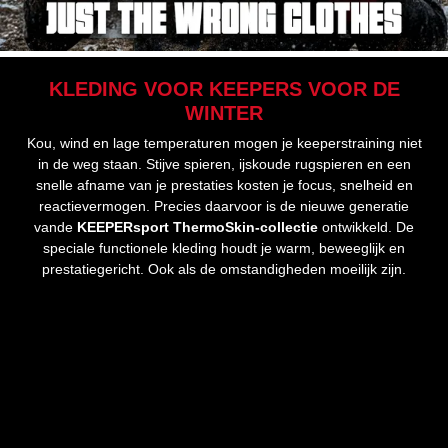
KLEDING VOOR KEEPERS VOOR DE
WINTER
Kou, wind en lage temperaturen mogen je keeperstraining niet
in de weg staan. Stijve spieren, ijskoude rugspieren en een
snelle afname van je prestaties kosten je focus, snelheid en
reactievermogen. Precies daarvoor is de nieuwe generatie
van
de
KEEPERsport ThermoSkin-collectie
ontwikkeld. De
speciale functionele kleding houdt je warm, beweeglijk en
prestatiegericht. Ook als de omstandigheden moeilijk zijn.