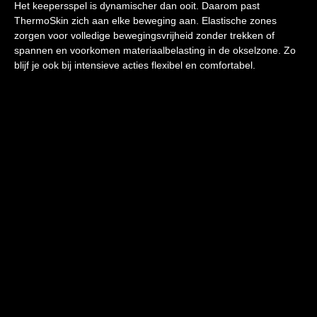
Het keepersspel is dynamischer dan ooit. Daarom past
ThermoSkin zich aan elke beweging aan. Elastische zones
zorgen voor volledige bewegingsvrijheid zonder trekken of
spannen en voorkomen materiaalbelasting in de okselzone. Zo
blijf je ook bij intensieve acties flexibel en comfortabel.