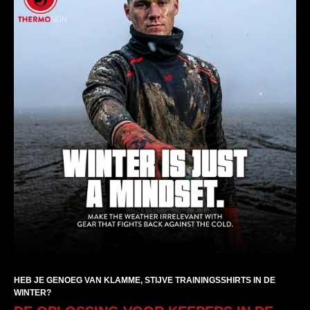
HEB JE GENOEG VAN KLAMME, STIJVE TRAININGSSHIRTS IN DE
WINTER?