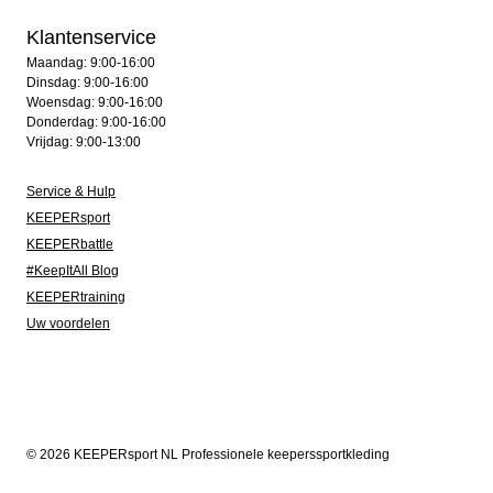
Klantenservice
Maandag: 9:00-16:00
Dinsdag: 9:00-16:00
Woensdag: 9:00-16:00
Donderdag: 9:00-16:00
Vrijdag: 9:00-13:00
Service & Hulp
KEEPERsport
KEEPERbattle
#KeepItAll Blog
KEEPERtraining
Uw voordelen
© 2026 KEEPERsport NL Professionele keeperssportkleding