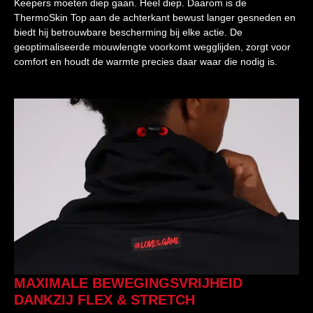
Keepers moeten diep gaan. Heel diep. Daarom is de
ThermoSkin Top aan de achterkant bewust langer gesneden en
biedt hij betrouwbare bescherming bij elke actie. De
geoptimaliseerde mouwlengte voorkomt wegglijden, zorgt voor
comfort en houdt de warmte precies daar waar die nodig is.
MAXIMALE BEWEGINGSVRIJHEID
DANKZIJ FLEX & STRETCH