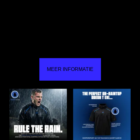
MEER INFORMATIE