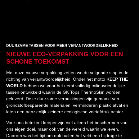
DUURZAME TASSEN VOOR MEER VERANTWOORDELIJKHEID
NIEUWE ECO-VERPAKKING VOOR EEN
SCHONE TOEKOMST
Met onze nieuwe verpakking zetten we de volgende stap in de
richting van verantwoordelijkheid. Onder het motto
KEEP THE
WORLD
hebben we voor het eerst volledig milieuvriendelijke
tassen ontwikkeld waarin de GK Tops ThermoSkin worden
geleverd. Deze duurzame verpakkingen zijn gemaakt van
grondstofbesparende materialen, verminderen plastic afval en
laten een aanzienlijk kleinere ecologische voetafdruk achter.
Voor ons betekent keeper zijn niet alleen het beschermen van
ons eigen doel, maar ook van de wereld waarin we leven.
Daarom was het tijd om ook buiten het veld een bijdrage te