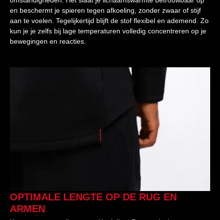
en beschermt je spieren tegen afkoeling, zonder zwaar of stijf
aan te voelen. Tegelijkertijd blijft de stof flexibel en ademend. Zo
kun je je zelfs bij lage temperaturen volledig concentreren op je
bewegingen en reacties.
OPTIMALE LENGTE OP DE RUG EN
ARMEN