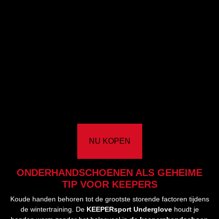
NU KOPEN
ONDERHANDSCHOENEN ALS GEHEIME
TIP VOOR KEEPERS
Koude handen behoren tot de grootste storende factoren tijdens
de wintertraining. De
KEEPERsport Underglove
houdt je