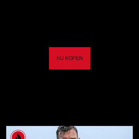
NU KOPEN