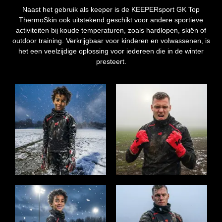
Naast het gebruik als keeper is de KEEPERsport GK Top
ThermoSkin ook uitstekend geschikt voor andere sportieve
activiteiten bij koude temperaturen, zoals hardlopen, skiën of
outdoor training. Verkrijgbaar voor kinderen en volwassenen, is
het een veelzijdige oplossing voor iedereen die in de winter
presteert.