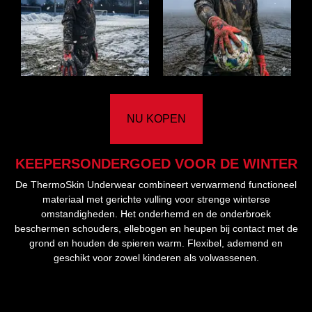
NU KOPEN
KEEPERSONDERGOED VOOR DE WINTER
De ThermoSkin Underwear combineert verwarmend functioneel
materiaal met gerichte vulling voor strenge winterse
omstandigheden. Het onderhemd en de onderbroek
beschermen schouders, ellebogen en heupen bij contact met de
grond en houden de spieren warm. Flexibel, ademend en
geschikt voor zowel kinderen als volwassenen.