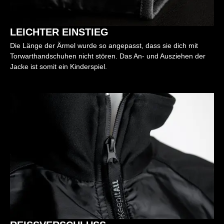
LEICHTER EINSTIEG
Die Länge der Ärmel wurde so angepasst, dass sie dich mit
Torwarthandschuhen nicht stören. Das An- und Ausziehen der
Jacke ist somit ein Kinderspiel.