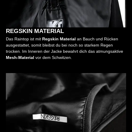
REGSKIN MATERIAL
Das Raintop ist mit
Regskin Material
an Bauch und Rücken
ausgestattet, somit bleibst du bei noch so starkem Regen
trocken. Im Inneren der Jacke bewahrt dich das atmungsaktive
Mesh-Material
vor dem Schwitzen.