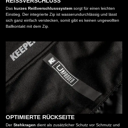
REISSVERSCHLUSS
Das
kurzes Reißverschlusssystem
sorgt für einen leichten
Einstieg. Der integrierte Zip ist wasserundurchlässig und lässt
sich ganz einfach verstecken, somit gibt es keinen ungewollten
Ballkontakt mit dem Zip.
OPTIMIERTE RÜCKSEITE
Der
Stehkragen
dient als zusätzlicher Schutz vor Schmutz und