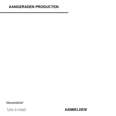
AANGERADEN PRODUCTEN:
Nieuwsbrief