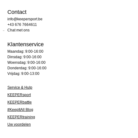
Contact
info@keepersport.be
+43 676 7664611
Chat met ons
Klantenservice
Maandag: 9:00-16:00
Dinsdag: 9:00-16:00
Woensdag: 9:00-16:00
Donderdag: 9:00-16:00
Vrijdag: 9:00-13:00
Service & Hulp
KEEPERsport
KEEPERbattle
#KeepItAll Blog
KEEPERtraining
Uw voordelen