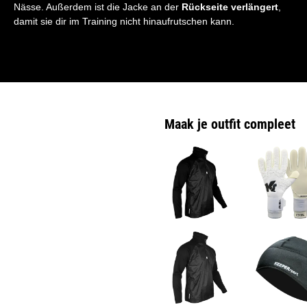
Nässe. Außerdem ist die Jacke an der
Rückseite verlängert
,
damit sie dir im Training nicht hinaufrutschen kann.
Maak je outfit compleet