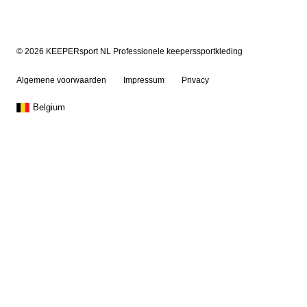
© 2026 KEEPERsport NL Professionele keeperssportkleding
Algemene voorwaarden
Impressum
Privacy
Belgium