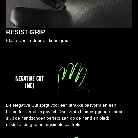
RESIST GRIP
Ideaal voor indoor en kunstgras
De Negative Cut zorgt voor een strakke pasvorm en een
bijzonder direct balgevoel. Dankzij de binnenliggende naden
sluit de handschoen perfect aan op de hand en biedt
uitstekende grip en maximale controle.