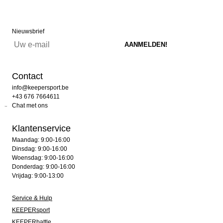
Nieuwsbrief
Contact
info@keepersport.be
+43 676 7664611
Chat met ons
Klantenservice
Maandag: 9:00-16:00
Dinsdag: 9:00-16:00
Woensdag: 9:00-16:00
Donderdag: 9:00-16:00
Vrijdag: 9:00-13:00
Service & Hulp
KEEPERsport
KEEPERbattle