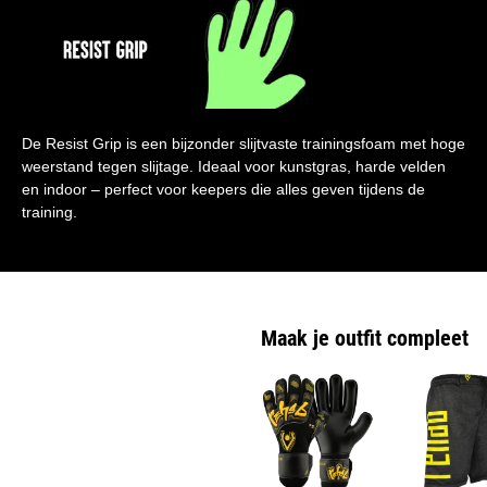
De Resist Grip is een bijzonder slijtvaste trainingsfoam met hoge
weerstand tegen slijtage. Ideaal voor kunstgras, harde velden
en indoor – perfect voor keepers die alles geven tijdens de
training.
Maak je outfit compleet