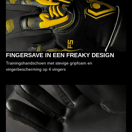
FINGERSAVE IN EEN FREAKY DESIGN
Trainingshandschoen met stevige gripfoam en
vingerbescherming op 4 vingers