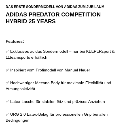
DAS ERSTE SONDERMODELL VON ADIDAS ZUM JUBILÄUM
ADIDAS PREDATOR COMPETITION
HYBRID 25 YEARS
Features:
✅ Exklusives adidas Sondermodell – nur bei KEEPERsport &
11teamsports erhältlich
✅ Inspiriert vom Profimodell von Manuel Neuer
✅ Hochwertiger Mecano Body für maximale Flexibilität und
Atmungsaktivität
✅ Latex-Lasche für stabilen Sitz und präzises Anziehen
✅ URG 2.0 Latex-Belag für professionellen Grip bei allen
Bedingungen