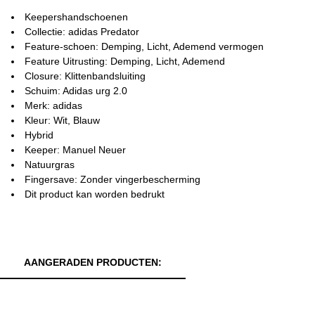
Keepershandschoenen
Collectie: adidas Predator
Feature-schoen: Demping, Licht, Ademend vermogen
Feature Uitrusting: Demping, Licht, Ademend
Closure: Klittenbandsluiting
Schuim: Adidas urg 2.0
Merk: adidas
Kleur: Wit, Blauw
Hybrid
Keeper: Manuel Neuer
Natuurgras
Fingersave: Zonder vingerbescherming
Dit product kan worden bedrukt
AANGERADEN PRODUCTEN: