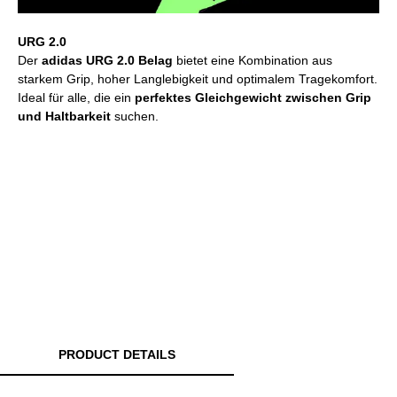
URG 2.0
Der
adidas URG 2.0 Belag
bietet eine Kombination aus
starkem Grip, hoher Langlebigkeit und optimalem Tragekomfort.
Ideal für alle, die ein
perfektes Gleichgewicht zwischen Grip
und Haltbarkeit
suchen.
PRODUCT DETAILS