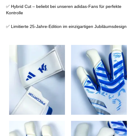
✅ Hybrid Cut – beliebt bei unseren adidas-Fans für perfekte
Kontrolle
✅ Limitierte 25-Jahre-Edition im einzigartigen Jubiläumsdesign