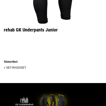
rehab GK Underpants Junior
Slotartikel
»
SET-RH20/SET