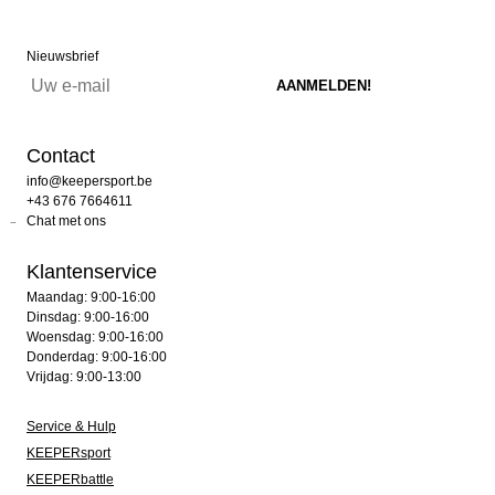
Nieuwsbrief
Contact
info@keepersport.be
+43 676 7664611
Chat met ons
Klantenservice
Maandag: 9:00-16:00
Dinsdag: 9:00-16:00
Woensdag: 9:00-16:00
Donderdag: 9:00-16:00
Vrijdag: 9:00-13:00
Service & Hulp
KEEPERsport
KEEPERbattle