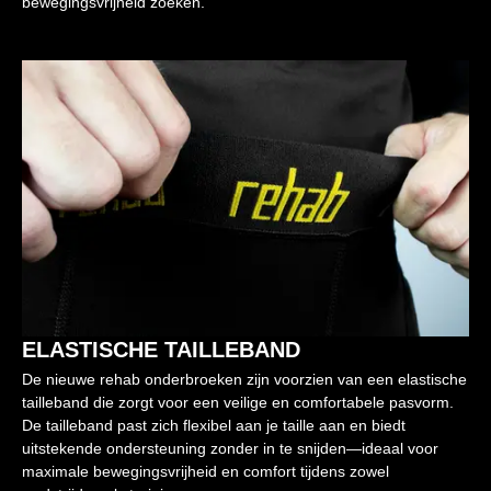
bewegingsvrijheid zoeken.
ELASTISCHE TAILLEBAND
De nieuwe rehab onderbroeken zijn voorzien van een elastische
tailleband die zorgt voor een veilige en comfortabele pasvorm.
De tailleband past zich flexibel aan je taille aan en biedt
uitstekende ondersteuning zonder in te snijden—ideaal voor
maximale bewegingsvrijheid en comfort tijdens zowel