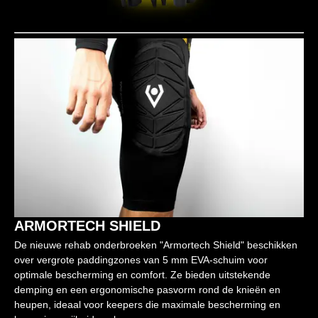
ARMORTECH SHIELD
De nieuwe rehab onderbroeken "Armortech Shield" beschikken
over vergrote paddingzones van 5 mm EVA-schuim voor
optimale bescherming en comfort. Ze bieden uitstekende
demping en een ergonomische pasvorm rond de knieën en
heupen, ideaal voor keepers die maximale bescherming en