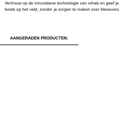
Vertrouw op de innovatieve technologie van rehab en geef je
beste op het veld, zonder je zorgen te maken over blessures.
AANGERADEN PRODUCTEN: