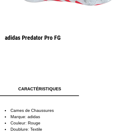
adidas Predator Pro FG
CARACTÉRISTIQUES
Cames de Chaussures
Marque: adidas
Couleur: Rouge
Doublure: Textile