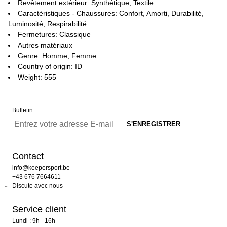
Revêtement extérieur: Synthétique, Textile
Caractéristiques - Chaussures: Confort, Amorti, Durabilité,
Luminosité, Respirabilité
Fermetures: Classique
Autres matériaux
Genre: Homme, Femme
Country of origin: ID
Weight: 555
Bulletin
Contact
info@keepersport.be
+43 676 7664611
Discute avec nous
Service client
Lundi : 9h - 16h