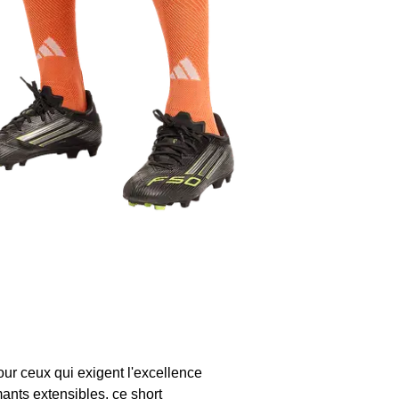
ur ceux qui exigent l'excellence
mants extensibles, ce short