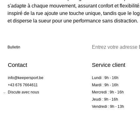
s'adapte à chaque mouvement, assurant confort et flexibilit
inspiré de la rue ajoute une touche unique, tandis que le
et disperse la sueur pour une performance sans distraction.
Bulletin
Contact
Service client
info@keepersport.be
Lundi : 9h - 16h
+43 676 7664611
Mardi : 9h - 16h
Discute avec nous
Mercredi : 9h - 16h
Jeudi : 9h - 16h
Vendredi : 9h - 13h