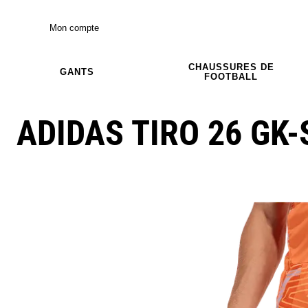
Mon compte
CHAUSSURES DE
GANTS
FOOTBALL
ADIDAS TIRO 26 GK