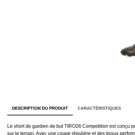
DESCRIPTION DU PRODUIT
CARACTÉRISTIQUES
Le short de gardien de but TIRO26 Competition est conçu po
sur le terrain. Avec une coupe régulière et des tissus perfor