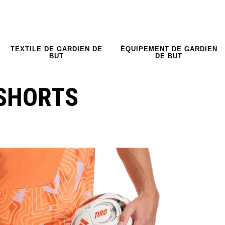
TEXTILE DE GARDIEN DE
ÉQUIPEMENT DE GARDIEN
BUT
DE BUT
-SHORTS