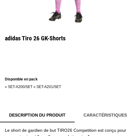
adidas Tiro 26 GK-Shorts
Disponible en pack
»
SET-A200/SET
»
SET-A201/SET
DESCRIPTION DU PRODUIT
CARACTÉRISTIQUES
Le short de gardien de but TIRO26 Competition est conçu pour