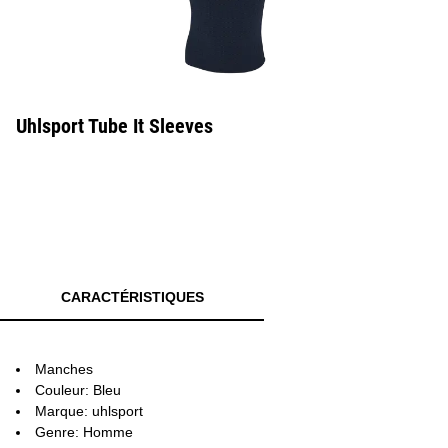
Uhlsport Tube It Sleeves
CARACTÉRISTIQUES
Manches
Couleur: Bleu
Marque: uhlsport
Genre: Homme