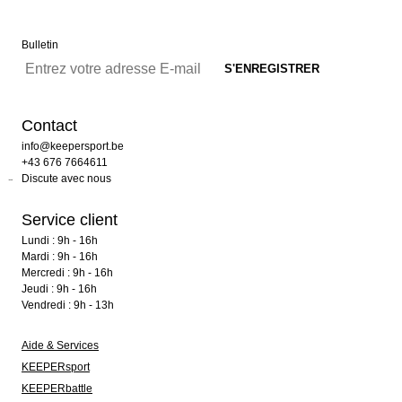
Bulletin
Contact
info@keepersport.be
+43 676 7664611
Discute avec nous
Service client
Lundi : 9h - 16h
Mardi : 9h - 16h
Mercredi : 9h - 16h
Jeudi : 9h - 16h
Vendredi : 9h - 13h
Aide & Services
KEEPERsport
KEEPERbattle