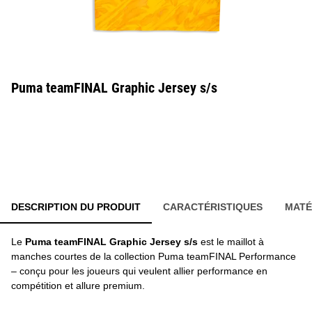
Puma teamFINAL Graphic Jersey s/s
DESCRIPTION DU PRODUIT
CARACTÉRISTIQUES
MATÉ
Le
Puma teamFINAL Graphic Jersey s/s
est le maillot à
manches courtes de la collection Puma teamFINAL Performance
– conçu pour les joueurs qui veulent allier performance en
compétition et allure premium.