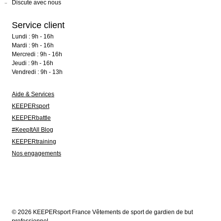
Discute avec nous
Service client
Lundi : 9h - 16h
Mardi : 9h - 16h
Mercredi : 9h - 16h
Jeudi : 9h - 16h
Vendredi : 9h - 13h
Aide & Services
KEEPERsport
KEEPERbattle
#KeepItAll Blog
KEEPERtraining
Nos engagements
© 2026 KEEPERsport France Vêtements de sport de gardien de but