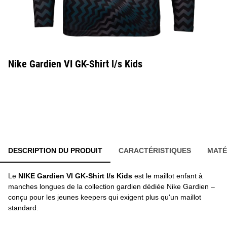
Nike Gardien VI GK-Shirt l/s Kids
DESCRIPTION DU PRODUIT
CARACTÉRISTIQUES
MATÉ
Le
NIKE Gardien VI GK-Shirt l/s Kids
est le maillot enfant à
manches longues de la collection gardien dédiée Nike Gardien –
conçu pour les jeunes keepers qui exigent plus qu'un maillot
standard.