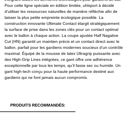
Pour cette ligne spéciale en édition limitée, uhlsport à décidé
d'utiliser les ressources naturelles de manière réfléchie afin de
laisser la plus petite empreinte écologique possible. La
construction innovante Ultimate Contact élargit stratégiquement
la surface de prise dans les zones clés pour un contact optimal
avec le ballon à chaque action. La coupe ajustée Half Nagative
Cut (HN) garantit un maintien précis et un contact direct avec le
ballon, parfait pour les gardiens modernes soucieux d’un contrôle
maximal. Équipé de la mousse de latex Ultragrip puissante avec
des High-Grip Lines intégrées, ce gant offre une adhérence
exceptionnelle par tous les temps, qu’il fasse sec ou humide. Un
gant high-tech conçu pour la haute performance destiné aux
gardiens qui ne font jamais aucun compromis.
PRODUITS RECOMMANDÉS: