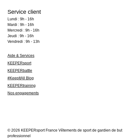
Service client
Lundi : 9h - 16h
Mardi : 9h - 16h
Mercredi : 9h - 16h
Jeudi : 9h - 16h
Vendredi : 9h - 13h
Aide & Services
KEEPERsport
KEEPERbattle
#KeepItAll Blog
KEEPERtraining
Nos engagements
© 2026 KEEPERsport France Vêtements de sport de gardien de but
professionnel