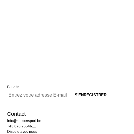
Bulletin
Contact
info@keepersport.be
+43 676 7664611
Discute avec nous