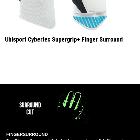
Uhlsport Cybertec Supergrip+ Finger Surround
FINGERSURROUND