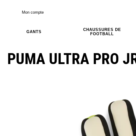
Mon compte
CHAUSSURES DE
GANTS
FOOTBALL
PUMA ULTRA PRO J