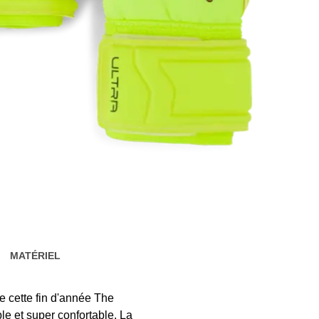
MATÉRIEL
 cette fin d'année The
le et super confortable. La