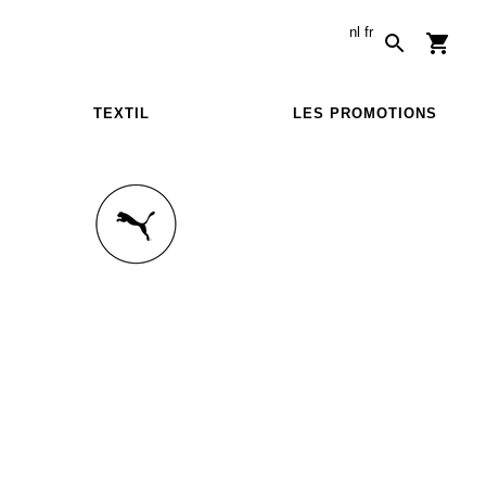
nl
fr
TEXTIL
LES PROMOTIONS